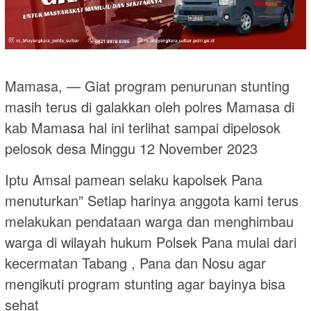
Mamasa, — Giat program penurunan stunting
masih terus di galakkan oleh polres Mamasa di
kab Mamasa hal ini terlihat sampai dipelosok
pelosok desa Minggu 12 November 2023
Iptu Amsal pamean selaku kapolsek Pana
menuturkan” Setiap harinya anggota kami terus
melakukan pendataan warga dan menghimbau
warga di wilayah hukum Polsek Pana mulai dari
kecermatan Tabang , Pana dan Nosu agar
mengikuti program stunting agar bayinya bisa
sehat