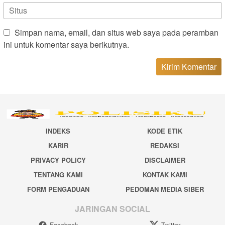
Simpan nama, email, dan situs web saya pada peramban
ini untuk komentar saya berikutnya.
INDEKS
KODE ETIK
KARIR
REDAKSI
PRIVACY POLICY
DISCLAIMER
TENTANG KAMI
KONTAK KAMI
FORM PENGADUAN
PEDOMAN MEDIA SIBER
JARINGAN SOCIAL
Facebook
Twitter