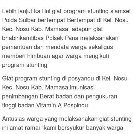
Lebih lanjut kali ini giat program stunting siamsei
Polda Sulbar bertempat Bertempat di Kel. Nosu
Kec. Nosu Kab. Mamasa, adapun giat
bhabinkamtibas Polsek Pana melaksanakan
pemantuan dan mendata warga sekaligus
memberi himbuan agar warga mengikuti
program stunting
Giat program stunting di posyandu di Kel. Nosu
Kec. Nosu Kab. Mamasa,imunisasi
penimbangan Berat badan dan pengukuran
tinggi badan.Vitamin A Pospindu
Antusias warga yang melaksanakan giat stunting
ini amat ramai “kami bersyukur banyak warga