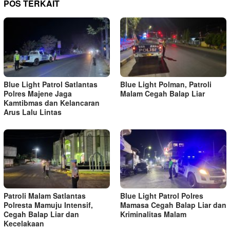
POS TERKAIT
Blue Light Patrol Satlantas
Blue Light Polman, Patroli
Polres Majene Jaga
Malam Cegah Balap Liar
Kamtibmas dan Kelancaran
Arus Lalu Lintas
Patroli Malam Satlantas
Blue Light Patrol Polres
Polresta Mamuju Intensif,
Mamasa Cegah Balap Liar dan
Cegah Balap Liar dan
Kriminalitas Malam
Kecelakaan