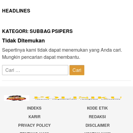
HEADLINES
KATEGORI:
SUBBAG PSIPERS
Tidak Ditemukan
Sepertinya kami tidak dapat menemukan yang Anda cari.
Mungkin pencarian dapat membantu.
Cari
untuk:
INDEKS
KODE ETIK
KARIR
REDAKSI
PRIVACY POLICY
DISCLAIMER