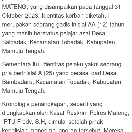
MATENG, yang disampaikan pada tanggal 31
Oktober 2023. Identitas korban diketahui
merupakan seorang gadis inisial AA (12) tahun
yang masih berstatus pelajar asal Desa
Saloadak, Kecamatan Tobadak, Kabupaten
Mamuju Tengah.
Sementara itu, identitas pelaku yakni seorang
pria berinisial A (25) yang berasal dari Desa
Bambadaru, Kecamatan Tobadak, Kabupaten
Mamuju Tengah.
Kronologis penangkapan, seperti yang
diungkapkan oleh Kasat Reskrim Polres Mateng,
IPTU Fredy, S.H, dimulai setelah pihak
kepolisian menerima laporan tersebut. Mereka