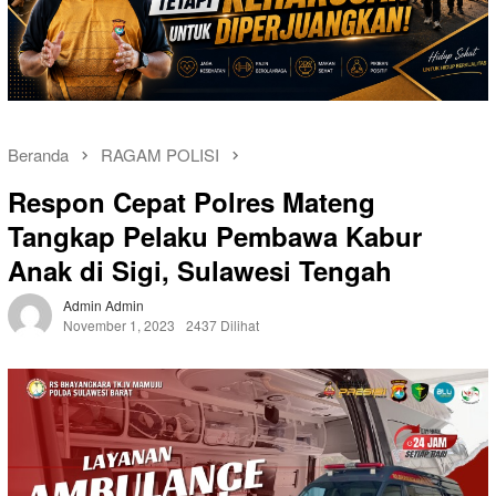
Beranda
RAGAM POLISI
Respon Cepat Polres Mateng
Tangkap Pelaku Pembawa Kabur
Anak di Sigi, Sulawesi Tengah
Admin Admin
November 1, 2023
2437 Dilihat