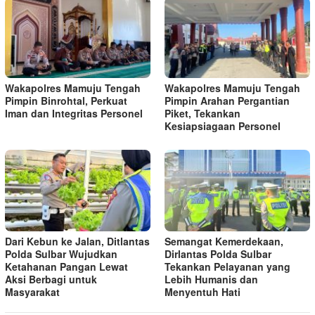
Wakapolres Mamuju Tengah
Wakapolres Mamuju Tengah
Pimpin Binrohtal, Perkuat
Pimpin Arahan Pergantian
Iman dan Integritas Personel
Piket, Tekankan
Kesiapsiagaan Personel
Dari Kebun ke Jalan, Ditlantas
Semangat Kemerdekaan,
Polda Sulbar Wujudkan
Dirlantas Polda Sulbar
Ketahanan Pangan Lewat
Tekankan Pelayanan yang
Aksi Berbagi untuk
Lebih Humanis dan
Masyarakat
Menyentuh Hati