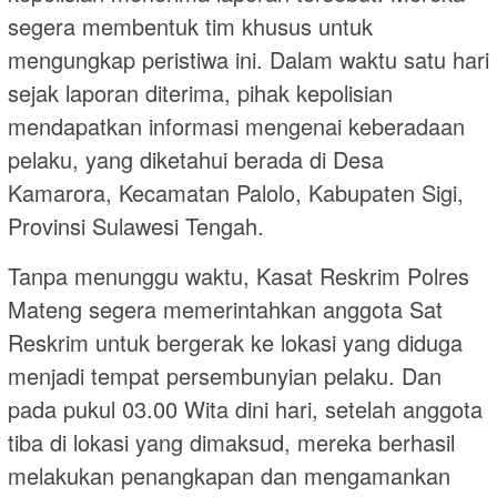
segera membentuk tim khusus untuk
mengungkap peristiwa ini. Dalam waktu satu hari
sejak laporan diterima, pihak kepolisian
mendapatkan informasi mengenai keberadaan
pelaku, yang diketahui berada di Desa
Kamarora, Kecamatan Palolo, Kabupaten Sigi,
Provinsi Sulawesi Tengah.
Tanpa menunggu waktu, Kasat Reskrim Polres
Mateng segera memerintahkan anggota Sat
Reskrim untuk bergerak ke lokasi yang diduga
menjadi tempat persembunyian pelaku. Dan
pada pukul 03.00 Wita dini hari, setelah anggota
tiba di lokasi yang dimaksud, mereka berhasil
melakukan penangkapan dan mengamankan