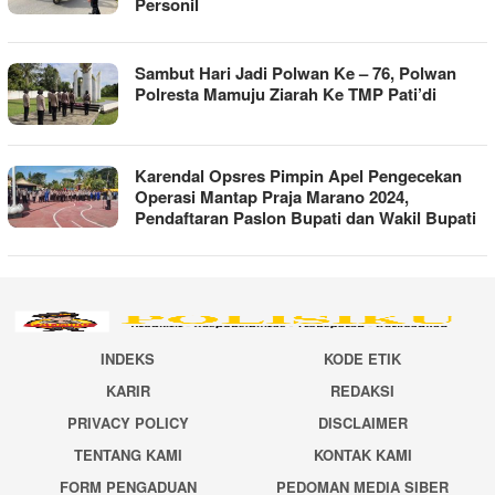
Personil
Sambut Hari Jadi Polwan Ke – 76, Polwan
Polresta Mamuju Ziarah Ke TMP Pati’di
Karendal Opsres Pimpin Apel Pengecekan
Operasi Mantap Praja Marano 2024,
Pendaftaran Paslon Bupati dan Wakil Bupati
INDEKS
KODE ETIK
KARIR
REDAKSI
PRIVACY POLICY
DISCLAIMER
TENTANG KAMI
KONTAK KAMI
FORM PENGADUAN
PEDOMAN MEDIA SIBER