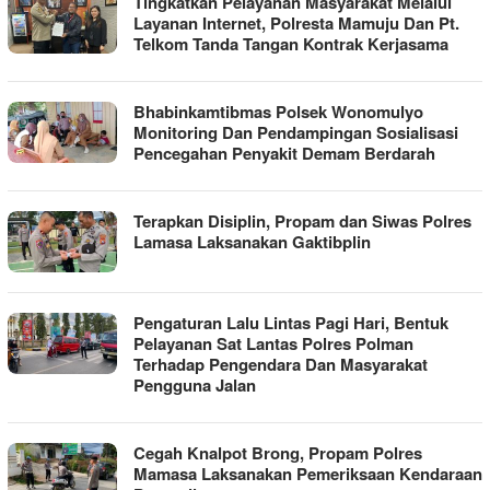
Tingkatkan Pelayanan Masyarakat Melalui
Layanan Internet, Polresta Mamuju Dan Pt.
Telkom Tanda Tangan Kontrak Kerjasama
Bhabinkamtibmas Polsek Wonomulyo
Monitoring Dan Pendampingan Sosialisasi
Pencegahan Penyakit Demam Berdarah
Terapkan Disiplin, Propam dan Siwas Polres
Lamasa Laksanakan Gaktibplin
Pengaturan Lalu Lintas Pagi Hari, Bentuk
Pelayanan Sat Lantas Polres Polman
Terhadap Pengendara Dan Masyarakat
Pengguna Jalan
Cegah Knalpot Brong, Propam Polres
Mamasa Laksanakan Pemeriksaan Kendaraan