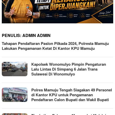
PENULIS:
ADMIN ADMIN
Tahapan Pendaftaran Paslon Pilkada 2024, Polresta Mamuju
Lakukan Pengamanan Ketat Di Kantor KPU Mamuju
Kapolsek Wonomulyo Pimpin Pengaturan
Lalu Lintas Di Simpang 6 Jalan Trans
Sulawesi Di Wonomulyo
Polres Mamuju Tengah Siagakan 49 Personel
di Kantor KPU untuk Pengamanan
Pendaftaran Calon Bupati dan Wakil Bupati