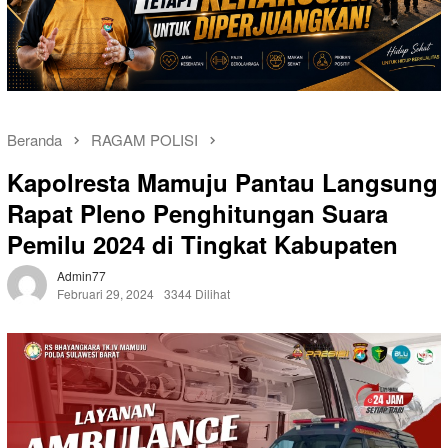
Beranda
RAGAM POLISI
Kapolresta Mamuju Pantau Langsung
Rapat Pleno Penghitungan Suara
Pemilu 2024 di Tingkat Kabupaten
Admin77
Februari 29, 2024
3344 Dilihat