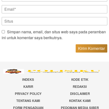
Simpan nama, email, dan situs web saya pada peramban
ini untuk komentar saya berikutnya.
INDEKS
KODE ETIK
KARIR
REDAKSI
PRIVACY POLICY
DISCLAIMER
TENTANG KAMI
KONTAK KAMI
FORM PENGADUAN
PEDOMAN MEDIA SIBER