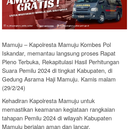
Mamuju – Kapolresta Mamuju Kombes Pol
Iskandar, memantau langsung proses Rapat
Pleno Terbuka, Rekapitulasi Hasil Perhitungan
Suara Pemilu 2024 di tingkat Kabupaten, di
Gedung Asrama Haji Mamuju. Kamis malam
(29/2/24)
Kehadiran Kapolresta Mamuju untuk
memastikan keamanan kegiataan rangkaian
tahapan Pemilu 2024 di wilayah Kabupaten
Mamuju berjalan aman dan lancar.