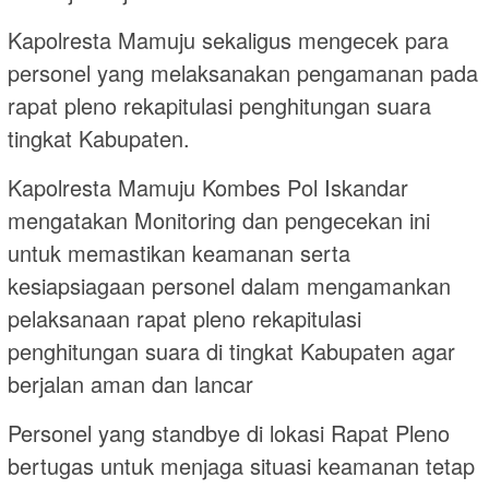
Kapolresta Mamuju sekaligus mengecek para
personel yang melaksanakan pengamanan pada
rapat pleno rekapitulasi penghitungan suara
tingkat Kabupaten.
Kapolresta Mamuju Kombes Pol Iskandar
mengatakan Monitoring dan pengecekan ini
untuk memastikan keamanan serta
kesiapsiagaan personel dalam mengamankan
pelaksanaan rapat pleno rekapitulasi
penghitungan suara di tingkat Kabupaten agar
berjalan aman dan lancar
Personel yang standbye di lokasi Rapat Pleno
bertugas untuk menjaga situasi keamanan tetap