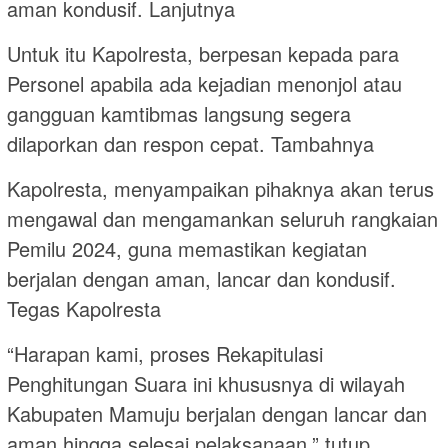
aman kondusif. Lanjutnya
Untuk itu Kapolresta, berpesan kepada para
Personel apabila ada kejadian menonjol atau
gangguan kamtibmas langsung segera
dilaporkan dan respon cepat. Tambahnya
Kapolresta, menyampaikan pihaknya akan terus
mengawal dan mengamankan seluruh rangkaian
Pemilu 2024, guna memastikan kegiatan
berjalan dengan aman, lancar dan kondusif.
Tegas Kapolresta
“Harapan kami, proses Rekapitulasi
Penghitungan Suara ini khususnya di wilayah
Kabupaten Mamuju berjalan dengan lancar dan
aman hingga selesai pelaksanaan,” tutup