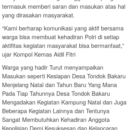
termasuk memberi saran dan masukan atas hal
yang dirasakan masyarakat.
“Kami berharap komunikasi yang aktif bersama
warga bisa membuat kehadiran Polri di setiap
aktifitas kegiatan masyarakat bisa bermanfaat,”
ujar Kompol Kemas Aidil Fitri
Warga yang hadir Turut menyampaikan
Masukan seperti Kesiapan Desa Tondok Bakaru
Menjelang Natal dan Tahun Baru Yang Mana
Pada Tiap Tahunnya Desa Tondok Bakaru
Mengadakan Kegiatan Kampung Natal dan Juga
Beberapa Kegiatan Lainnya dan Tentunya
Sangat Membutuhkan Kehadiran Anggota
Kepolisian Demi Kesuksesan dan Kelancaran