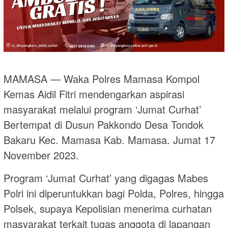
MAMASA — Waka Polres Mamasa Kompol
Kemas Aidil Fitri mendengarkan aspirasi
masyarakat melalui program ‘Jumat Curhat’
Bertempat di Dusun Pakkondo Desa Tondok
Bakaru Kec. Mamasa Kab. Mamasa. Jumat 17
November 2023.
Program ‘Jumat Curhat’ yang digagas Mabes
Polri ini diperuntukkan bagi Polda, Polres, hingga
Polsek, supaya Kepolisian menerima curhatan
masyarakat terkait tugas anggota di lapangan