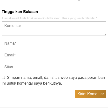
Tinggalkan Balasan
Alamat email Anda tidak akan dipublikasikan.
Ruas yang wajib ditandai
*
Simpan nama, email, dan situs web saya pada peramban
ini untuk komentar saya berikutnya.