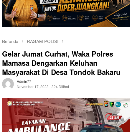
Beranda
RAGAM POLISI
Gelar Jumat Curhat, Waka Polres
Mamasa Dengarkan Keluhan
Masyarakat Di Desa Tondok Bakaru
Admin77
November 17, 2023
324 Dilihat