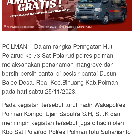
POLMAN – Dalam rangka Peringatan Hut
Polairud ke 73 Sat Polairud polres polman
melaksanakan penanaman mangrove dan
bersih-bersih pantai di pesisir pantai Dusun
Bajoe Desa. Rea Kec.Binuang Kab.Polman
pada hari sabtu 25/11/2023.
Pada kegiatan tersebut turut hadir Wakapolres
Polman Kompol Ujan Saputra S.H, S.I.K dan
memimpin kegiatan tersebut juga dihadiri oleh
Kbo Sat Polairud Polres Polman Iptu Suharijanto