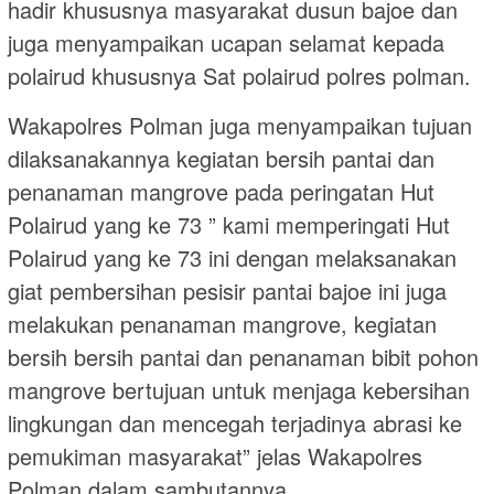
hadir khususnya masyarakat dusun bajoe dan
juga menyampaikan ucapan selamat kepada
polairud khususnya Sat polairud polres polman.
Wakapolres Polman juga menyampaikan tujuan
dilaksanakannya kegiatan bersih pantai dan
penanaman mangrove pada peringatan Hut
Polairud yang ke 73 ” kami memperingati Hut
Polairud yang ke 73 ini dengan melaksanakan
giat pembersihan pesisir pantai bajoe ini juga
melakukan penanaman mangrove, kegiatan
bersih bersih pantai dan penanaman bibit pohon
mangrove bertujuan untuk menjaga kebersihan
lingkungan dan mencegah terjadinya abrasi ke
pemukiman masyarakat” jelas Wakapolres
Polman dalam sambutannya.