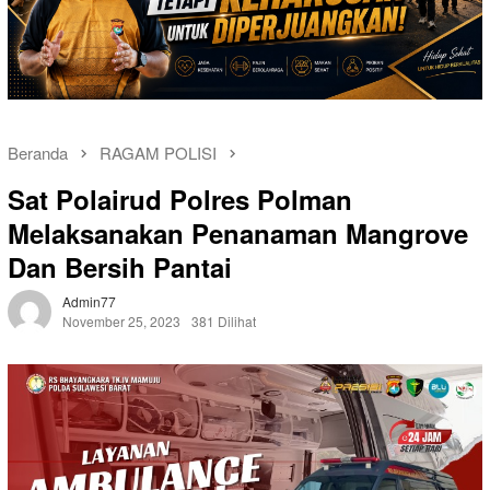
Beranda
RAGAM POLISI
Sat Polairud Polres Polman
Melaksanakan Penanaman Mangrove
Dan Bersih Pantai
Admin77
November 25, 2023
381 Dilihat