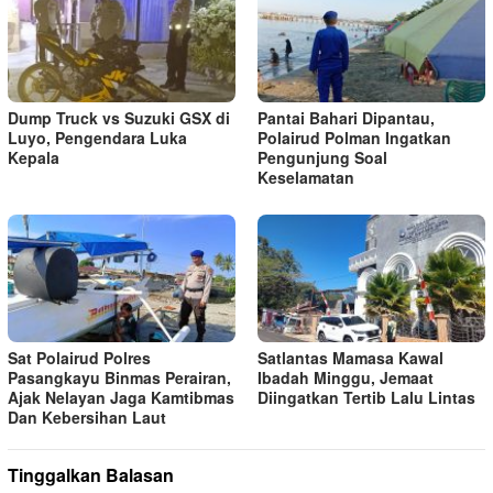
Dump Truck vs Suzuki GSX di
Pantai Bahari Dipantau,
Luyo, Pengendara Luka
Polairud Polman Ingatkan
Kepala
Pengunjung Soal
Keselamatan
Sat Polairud Polres
Satlantas Mamasa Kawal
Pasangkayu Binmas Perairan,
Ibadah Minggu, Jemaat
Ajak Nelayan Jaga Kamtibmas
Diingatkan Tertib Lalu Lintas
Dan Kebersihan Laut
Tinggalkan Balasan