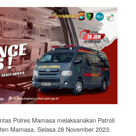
tas Polres Mamasa melaksanakan Patroli
paten Mamasa, Selasa 28 November 2023.