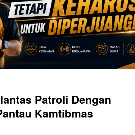
lantas Patroli Dengan
 Pantau Kamtibmas