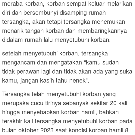
meraba korban, korban sempat keluar melarikan
diri dan bersembunyi disamping rumah
tersangka, akan tetapi tersangka menemukan
menarik tangan korban dan membaringkannya
didalam rumah lalu menyetubuhi korban.
setelah menyetubuhi korban, tersangka
mengancam dan mengatakan “kamu sudah
tidak perawan lagi dan tidak akan ada yang suka
kamu, jangan kasih tahu nenek”.
Tersangka telah menyetubuhi korban yang
merupaka cucu tirinya sebanyak sekitar 20 kali
hingga menyebabkan korban hamil, bahkan
terakhir kali tersangka menyetubuhi korban pada
bulan oktober 2023 saat kondisi korban hamil 8