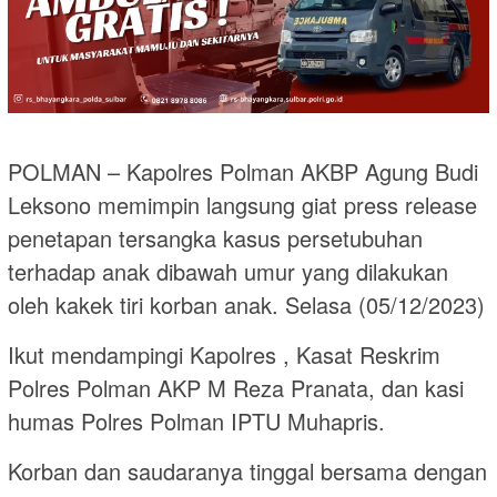
POLMAN – Kapolres Polman AKBP Agung Budi
Leksono memimpin langsung giat press release
penetapan tersangka kasus persetubuhan
terhadap anak dibawah umur yang dilakukan
oleh kakek tiri korban anak. Selasa (05/12/2023)
Ikut mendampingi Kapolres , Kasat Reskrim
Polres Polman AKP M Reza Pranata, dan kasi
humas Polres Polman IPTU Muhapris.
Korban dan saudaranya tinggal bersama dengan