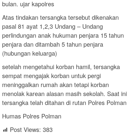
bulan. ujar kapolres
Atas tindakan tersangka tersebut dikenakan
pasal 81 ayat 1,2,3 Undang – Undang
perlindungan anak hukuman penjara 15 tahun
penjara dan ditambah 5 tahun penjara
(hubungan keluarga)
setelah mengetahui korban hamil, tersangka
sempat mengajak korban untuk pergi
meninggalkan rumah akan tetapi korban
menolak karean alasan masih sekolah. Saat ini
tersangka telah ditahan di rutan Polres Polman
Humas Polres Polman
Post Views:
383