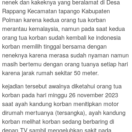
nenek dan kakeknya yang beralamat di Desa
Rappang Kecamatan tapango Kabupaten
Polman karena kedua orang tua korban
merantau kemalaysia, namun pada saat kedua
orang tua korban sudah kembali ke indonesia
korban memilih tinggal bersama dengan
neneknya karena merasa sudah nyaman namun
masih bertemu dengan orang tuanya setiap hari
karena jarak rumah sekitar 50 meter.
kejadian tersebut awalnya diketahui orang tua
korban pada hari minggu 26 november 2023
saat ayah kandung korban menitipkan motor
dirumah mertuanya (tersangka), ayah kandung
korban melihat korban sedang berbaring di
depan TV sambil mengeluhkan sakit pada