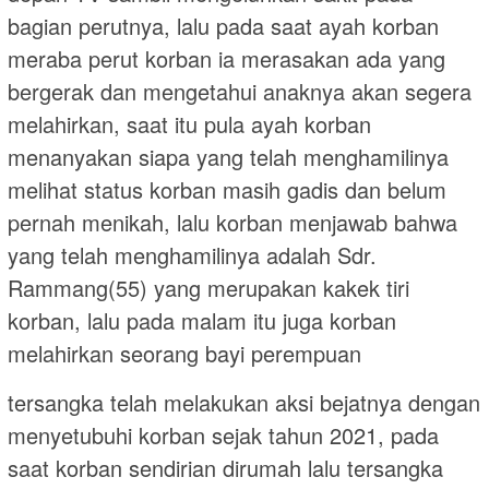
bagian perutnya, lalu pada saat ayah korban
meraba perut korban ia merasakan ada yang
bergerak dan mengetahui anaknya akan segera
melahirkan, saat itu pula ayah korban
menanyakan siapa yang telah menghamilinya
melihat status korban masih gadis dan belum
pernah menikah, lalu korban menjawab bahwa
yang telah menghamilinya adalah Sdr.
Rammang(55) yang merupakan kakek tiri
korban, lalu pada malam itu juga korban
melahirkan seorang bayi perempuan
tersangka telah melakukan aksi bejatnya dengan
menyetubuhi korban sejak tahun 2021, pada
saat korban sendirian dirumah lalu tersangka