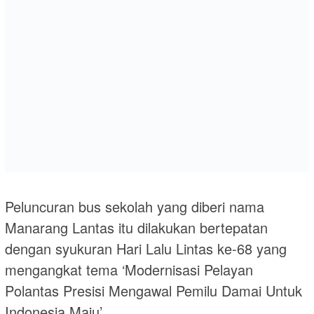
Peluncuran bus sekolah yang diberi nama
Manarang Lantas itu dilakukan bertepatan
dengan syukuran Hari Lalu Lintas ke-68 yang
mengangkat tema ‘Modernisasi Pelayan
Polantas Presisi Mengawal Pemilu Damai Untuk
Indonesia Maju’.