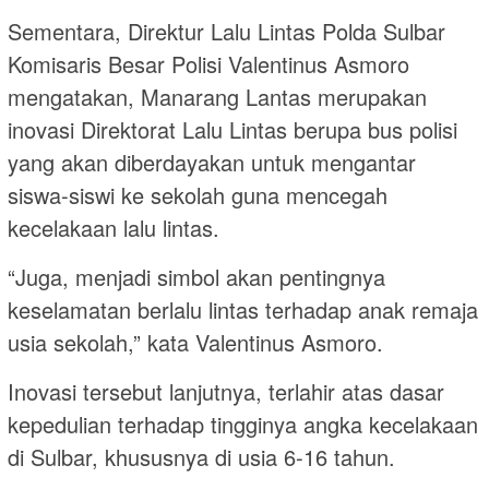
Sementara, Direktur Lalu Lintas Polda Sulbar
Komisaris Besar Polisi Valentinus Asmoro
mengatakan, Manarang Lantas merupakan
inovasi Direktorat Lalu Lintas berupa bus polisi
yang akan diberdayakan untuk mengantar
siswa-siswi ke sekolah guna mencegah
kecelakaan lalu lintas.
“Juga, menjadi simbol akan pentingnya
keselamatan berlalu lintas terhadap anak remaja
usia sekolah,” kata Valentinus Asmoro.
Inovasi tersebut lanjutnya, terlahir atas dasar
kepedulian terhadap tingginya angka kecelakaan
di Sulbar, khususnya di usia 6-16 tahun.