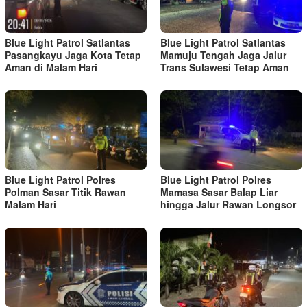
Blue Light Patrol Satlantas
Blue Light Patrol Satlantas
Pasangkayu Jaga Kota Tetap
Mamuju Tengah Jaga Jalur
Aman di Malam Hari
Trans Sulawesi Tetap Aman
Blue Light Patrol Polres
Blue Light Patrol Polres
Polman Sasar Titik Rawan
Mamasa Sasar Balap Liar
Malam Hari
hingga Jalur Rawan Longsor