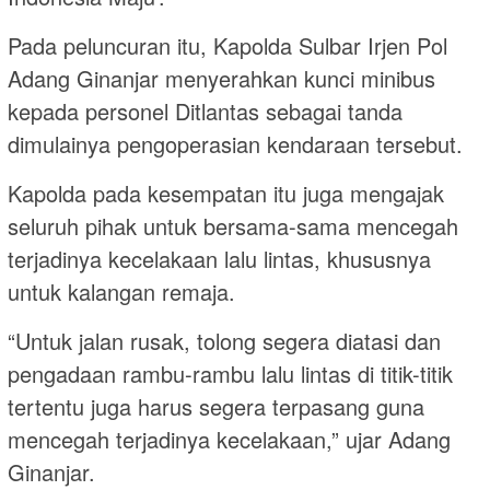
Pada peluncuran itu, Kapolda Sulbar Irjen Pol
Adang Ginanjar menyerahkan kunci minibus
kepada personel Ditlantas sebagai tanda
dimulainya pengoperasian kendaraan tersebut.
Kapolda pada kesempatan itu juga mengajak
seluruh pihak untuk bersama-sama mencegah
terjadinya kecelakaan lalu lintas, khususnya
untuk kalangan remaja.
“Untuk jalan rusak, tolong segera diatasi dan
pengadaan rambu-rambu lalu lintas di titik-titik
tertentu juga harus segera terpasang guna
mencegah terjadinya kecelakaan,” ujar Adang
Ginanjar.