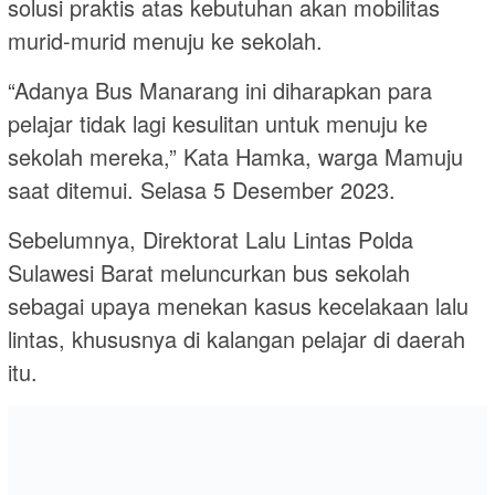
solusi praktis atas kebutuhan akan mobilitas
murid-murid menuju ke sekolah.
“Adanya Bus Manarang ini diharapkan para
pelajar tidak lagi kesulitan untuk menuju ke
sekolah mereka,” Kata Hamka, warga Mamuju
saat ditemui. Selasa 5 Desember 2023.
Sebelumnya, Direktorat Lalu Lintas Polda
Sulawesi Barat meluncurkan bus sekolah
sebagai upaya menekan kasus kecelakaan lalu
lintas, khususnya di kalangan pelajar di daerah
itu.