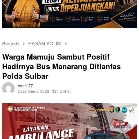
Beranda
RAGAM POLISI
Warga Mamuju Sambut Positif
Hadirnya Bus Manarang Ditlantas
Polda Sulbar
Admin77
Desember 5, 2023
324 Dilihat