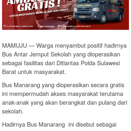
MAMUJU — Warga menyambut positif hadirnya
Bus Antar Jemput Sekolah yang dioperasikan
sebagai fasilitas dari Ditlantas Polda Sulawesi
Barat untuk masyarakat.
Bus Manarang yang dioperasikan secara gratis
ini mempermudah akses masyarakat terutama
anak-anak yang akan berangkat dan pulang dari
sekolah.
Hadirnya Bus Manarang ini disebut sebagai