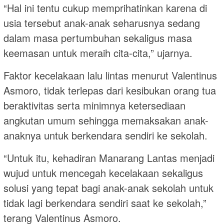
“Hal ini tentu cukup memprihatinkan karena di
usia tersebut anak-anak seharusnya sedang
dalam masa pertumbuhan sekaligus masa
keemasan untuk meraih cita-cita,” ujarnya.
Faktor kecelakaan lalu lintas menurut Valentinus
Asmoro, tidak terlepas dari kesibukan orang tua
beraktivitas serta minimnya ketersediaan
angkutan umum sehingga memaksakan anak-
anaknya untuk berkendara sendiri ke sekolah.
“Untuk itu, kehadiran Manarang Lantas menjadi
wujud untuk mencegah kecelakaan sekaligus
solusi yang tepat bagi anak-anak sekolah untuk
tidak lagi berkendara sendiri saat ke sekolah,”
terang Valentinus Asmoro.