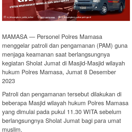
MAMASA — Personel Polres Mamasa
menggelar patroli dan pengamanan (PAM) guna
menjaga keamanan saat berlangsungnya
kegiatan Sholat Jumat di Masjid-Masjid wilayah
hukum Polres Mamasa, Jumat 8 Desember
2023
Patroli dan pengamanan tersebut dilakukan di
beberapa Masjid wilayah hukum Polres Mamasa
yang dimulai pada pukul 11.30 WITA sebelum
berlangsungnya Sholat Jumat bagi para umat
muslim.