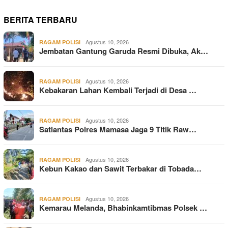
BERITA TERBARU
Agustus 10, 2026
RAGAM POLISI
Jembatan Gantung Garuda Resmi Dibuka, Ak…
Agustus 10, 2026
RAGAM POLISI
Kebakaran Lahan Kembali Terjadi di Desa …
Agustus 10, 2026
RAGAM POLISI
Satlantas Polres Mamasa Jaga 9 Titik Raw…
Agustus 10, 2026
RAGAM POLISI
Kebun Kakao dan Sawit Terbakar di Tobada…
Agustus 10, 2026
RAGAM POLISI
Kemarau Melanda, Bhabinkamtibmas Polsek …