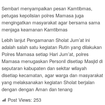
Sembari menyampaikan pesan Kamtibmas,
petugas kepolisian polres Mamasa juga
mengingatkan masyarakat agar bersama sama
menjaga keamanan Kamtibmas
Lebih lanjut Pengamanan Sholat Jum’at ini
adalah salah satu kegiatan Rutin yang dilakukan
Polres Mamasa setiap Hari Jum’at, polres
Mamasa menugaskan Personil disetiap Masjid di
seputaran kabupaten dan sekitar wilayah
disetiap kecamatan, agar warga dan masyarakat
yang melaksanakan kegiatan Sholat berjalan
dengan dengan Aman dan tenang
Post Views:
253