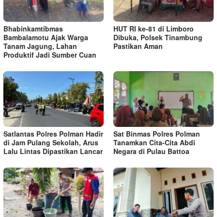
Bhabinkamtibmas
HUT RI ke-81 di Limboro
Bambalamotu Ajak Warga
Dibuka, Polsek Tinambung
Tanam Jagung, Lahan
Pastikan Aman
Produktif Jadi Sumber Cuan
Satlantas Polres Polman Hadir
Sat Binmas Polres Polman
di Jam Pulang Sekolah, Arus
Tanamkan Cita-Cita Abdi
Lalu Lintas Dipastikan Lancar
Negara di Pulau Battoa