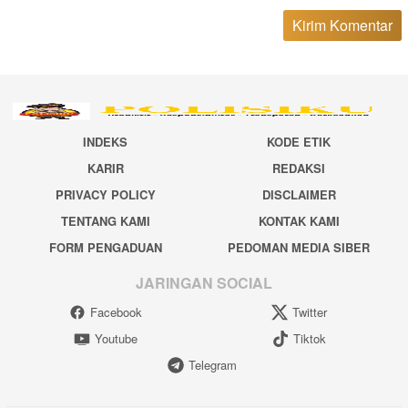
INDEKS
KODE ETIK
KARIR
REDAKSI
PRIVACY POLICY
DISCLAIMER
TENTANG KAMI
KONTAK KAMI
FORM PENGADUAN
PEDOMAN MEDIA SIBER
JARINGAN SOCIAL
Facebook
Twitter
Youtube
Tiktok
Telegram