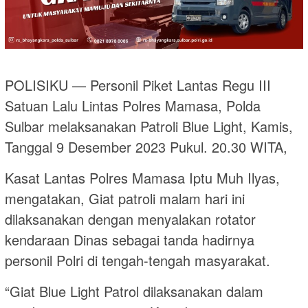
POLISIKU — Personil Piket Lantas Regu III
Satuan Lalu Lintas Polres Mamasa, Polda
Sulbar melaksanakan Patroli Blue Light, Kamis,
Tanggal 9 Desember 2023 Pukul. 20.30 WITA,
Kasat Lantas Polres Mamasa Iptu Muh Ilyas,
mengatakan, Giat patroli malam hari ini
dilaksanakan dengan menyalakan rotator
kendaraan Dinas sebagai tanda hadirnya
personil Polri di tengah-tengah masyarakat.
“Giat Blue Light Patrol dilaksanakan dalam