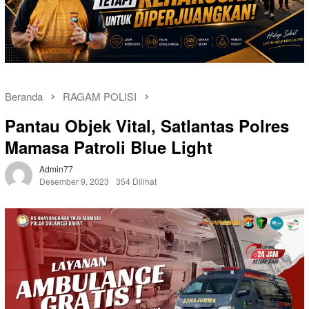
Beranda
RAGAM POLISI
Pantau Objek Vital, Satlantas Polres
Mamasa Patroli Blue Light
Admin77
Desember 9, 2023
354 Dilihat