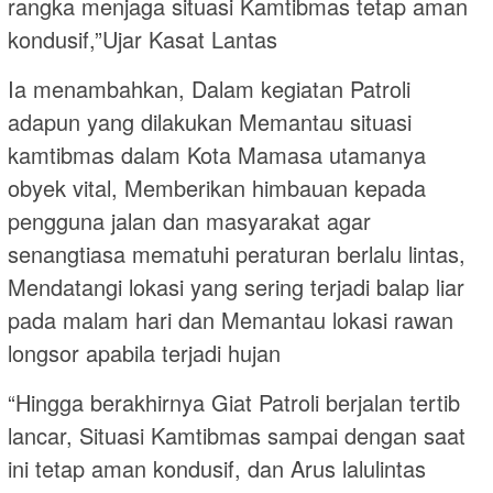
rangka menjaga situasi Kamtibmas tetap aman
kondusif,”Ujar Kasat Lantas
Ia menambahkan, Dalam kegiatan Patroli
adapun yang dilakukan Memantau situasi
kamtibmas dalam Kota Mamasa utamanya
obyek vital, Memberikan himbauan kepada
pengguna jalan dan masyarakat agar
senangtiasa mematuhi peraturan berlalu lintas,
Mendatangi lokasi yang sering terjadi balap liar
pada malam hari dan Memantau lokasi rawan
longsor apabila terjadi hujan
“Hingga berakhirnya Giat Patroli berjalan tertib
lancar, Situasi Kamtibmas sampai dengan saat
ini tetap aman kondusif, dan Arus lalulintas