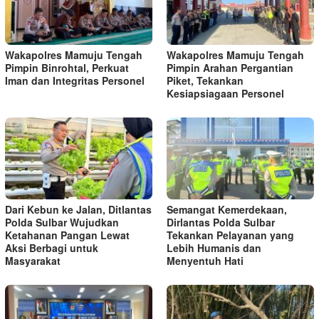
Wakapolres Mamuju Tengah
Wakapolres Mamuju Tengah
Pimpin Binrohtal, Perkuat
Pimpin Arahan Pergantian
Iman dan Integritas Personel
Piket, Tekankan
Kesiapsiagaan Personel
Dari Kebun ke Jalan, Ditlantas
Semangat Kemerdekaan,
Polda Sulbar Wujudkan
Dirlantas Polda Sulbar
Ketahanan Pangan Lewat
Tekankan Pelayanan yang
Aksi Berbagi untuk
Lebih Humanis dan
Masyarakat
Menyentuh Hati