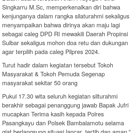
Singkarru M.Sc, memperkenalkan diri bahwa
kenjunganya dalam rangka silaturahmi sekaligus
menyampaikan bahwa dirinya akan maju lagi
sebagai caleg DPD RI mewakili Daerah Propinsi
Sulbar sekaligus mohon doa retu dan dukungan
agar terpilih pada caleg Pilpres 2024.
Turut hadir dalam kegiatan tersebut Tokoh
Masyarakat & Tokoh Pemuda Segenap
masyarakat sekitar 50 orang
Pukul 17.30 wita seluruh kegiatan silturahmi
berakhir sebagai penanggung jawab Bapak Jufri
mucapkan Terima kasih kepada Polres
Pasangkayu dan Polsek Bambalamotu selama
giat berlangsung situasi lancar, tertib dan aman,”