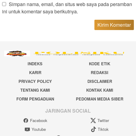
Simpan nama, email, dan situs web saya pada peramban
ini untuk komentar saya berikutnya.
INDEKS
KODE ETIK
KARIR
REDAKSI
PRIVACY POLICY
DISCLAIMER
TENTANG KAMI
KONTAK KAMI
FORM PENGADUAN
PEDOMAN MEDIA SIBER
JARINGAN SOCIAL
Facebook
Twitter
Youtube
Tiktok