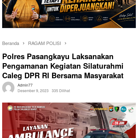
Beranda
RAGAM POLISI
Polres Pasangkayu Laksanakan
Pengamanan Kegiatan Silaturahmi
Caleg DPR RI Bersama Masyarakat
Admin77
Desember 9, 2023
335 Dilihat