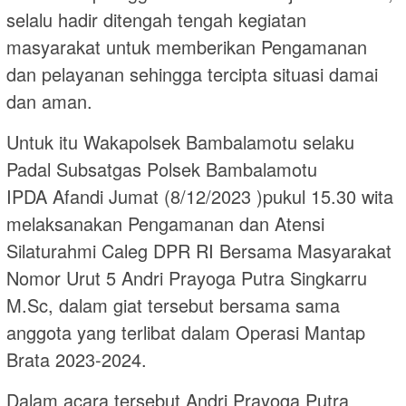
selalu hadir ditengah tengah kegiatan
masyarakat untuk memberikan Pengamanan
dan pelayanan sehingga tercipta situasi damai
dan aman.
Untuk itu Wakapolsek Bambalamotu selaku
Padal Subsatgas Polsek Bambalamotu
IPDA Afandi Jumat (8/12/2023 )pukul 15.30 wita
melaksanakan Pengamanan dan Atensi
Silaturahmi Caleg DPR RI Bersama Masyarakat
Nomor Urut 5 Andri Prayoga Putra Singkarru
M.Sc, dalam giat tersebut bersama sama
anggota yang terlibat dalam Operasi Mantap
Brata 2023-2024.
Dalam acara tersebut Andri Prayoga Putra