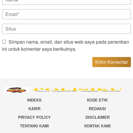
Simpan nama, email, dan situs web saya pada peramban
ini untuk komentar saya berikutnya.
INDEKS
KODE ETIK
KARIR
REDAKSI
PRIVACY POLICY
DISCLAIMER
TENTANG KAMI
KONTAK KAMI