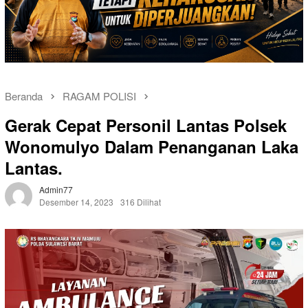
Beranda
RAGAM POLISI
Gerak Cepat Personil Lantas Polsek
Wonomulyo Dalam Penanganan Laka
Lantas.
Admin77
Desember 14, 2023
316 Dilihat