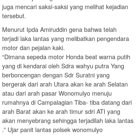
juga mencari saksi-saksi yang melihat kejadian
tersebut.
Menurut Ipda Amiruddin gena bahwa telah
terjadi laka lantas yang melibatkan pengendara
motor dan pejalan kaki.
“Dimana sepeda motor Honda beat warna putih
yang di kendarai oleh Sdra wahyu putra Yang
berboncengan dengan Sdr Suratni yang
bergerak dari arah Utara akan ke arah Selatan
atau dari arah pasar Wonomulyo menuju
rumahnya di Campalagian Tiba- tiba datang dari
arah Barat akan ke arah timur sdri ATI yang
akan menyebrang sehingga terjadilah laka lantas
.” Ujar panit lantas polsek wonomulyo