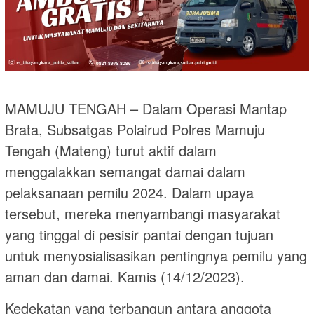
MAMUJU TENGAH – Dalam Operasi Mantap
Brata, Subsatgas Polairud Polres Mamuju
Tengah (Mateng) turut aktif dalam
menggalakkan semangat damai dalam
pelaksanaan pemilu 2024. Dalam upaya
tersebut, mereka menyambangi masyarakat
yang tinggal di pesisir pantai dengan tujuan
untuk menyosialisasikan pentingnya pemilu yang
aman dan damai. Kamis (14/12/2023).
Kedekatan yang terbangun antara anggota