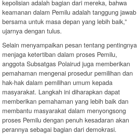
kepolisian adalah bagian dari mereka, bahwa
keamanan dalam Pemilu adalah tanggung jawab
bersama untuk masa depan yang lebih baik,”
ujarnya dengan tulus.
Selain menyampaikan pesan tentang pentingnya
menjaga ketertiban dalam proses Pemilu,
anggota Subsatgas Polairud juga memberikan
pemahaman mengenai prosedur pemilihan dan
hak-hak dalam pemilihan umum kepada
masyarakat. Langkah ini diharapkan dapat
memberikan pemahaman yang lebih baik dan
membantu masyarakat dalam menyongsong
proses Pemilu dengan penuh kesadaran akan
perannya sebagai bagian dari demokrasi.