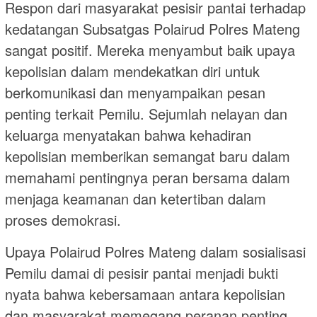
Respon dari masyarakat pesisir pantai terhadap
kedatangan Subsatgas Polairud Polres Mateng
sangat positif. Mereka menyambut baik upaya
kepolisian dalam mendekatkan diri untuk
berkomunikasi dan menyampaikan pesan
penting terkait Pemilu. Sejumlah nelayan dan
keluarga menyatakan bahwa kehadiran
kepolisian memberikan semangat baru dalam
memahami pentingnya peran bersama dalam
menjaga keamanan dan ketertiban dalam
proses demokrasi.
Upaya Polairud Polres Mateng dalam sosialisasi
Pemilu damai di pesisir pantai menjadi bukti
nyata bahwa kebersamaan antara kepolisian
dan masyarakat memegang peranan penting