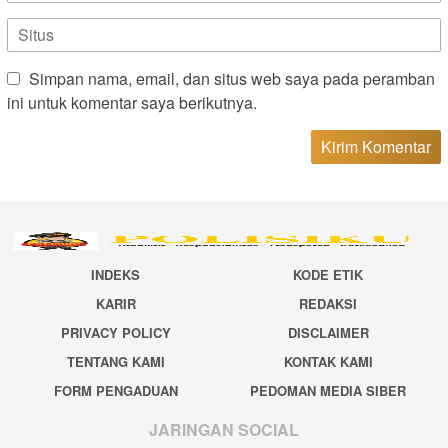
Simpan nama, email, dan situs web saya pada peramban
ini untuk komentar saya berikutnya.
INDEKS
KODE ETIK
KARIR
REDAKSI
PRIVACY POLICY
DISCLAIMER
TENTANG KAMI
KONTAK KAMI
FORM PENGADUAN
PEDOMAN MEDIA SIBER
JARINGAN SOCIAL