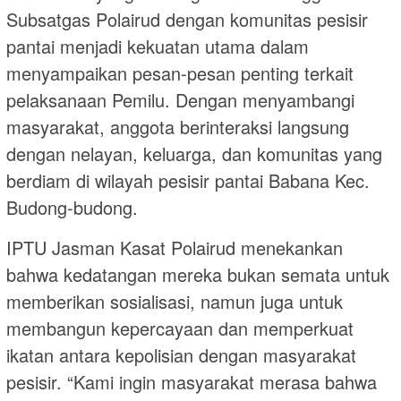
Subsatgas Polairud dengan komunitas pesisir
pantai menjadi kekuatan utama dalam
menyampaikan pesan-pesan penting terkait
pelaksanaan Pemilu. Dengan menyambangi
masyarakat, anggota berinteraksi langsung
dengan nelayan, keluarga, dan komunitas yang
berdiam di wilayah pesisir pantai Babana Kec.
Budong-budong.
IPTU Jasman Kasat Polairud menekankan
bahwa kedatangan mereka bukan semata untuk
memberikan sosialisasi, namun juga untuk
membangun kepercayaan dan memperkuat
ikatan antara kepolisian dengan masyarakat
pesisir. “Kami ingin masyarakat merasa bahwa