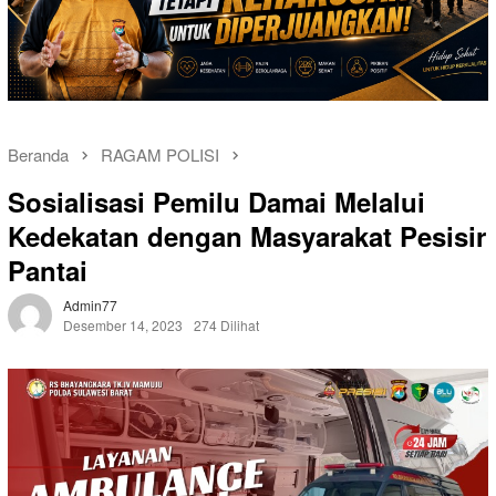
Beranda
RAGAM POLISI
Sosialisasi Pemilu Damai Melalui
Kedekatan dengan Masyarakat Pesisir
Pantai
Admin77
Desember 14, 2023
274 Dilihat