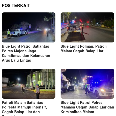
POS TERKAIT
Blue Light Patrol Satlantas
Blue Light Polman, Patroli
Polres Majene Jaga
Malam Cegah Balap Liar
Kamtibmas dan Kelancaran
Arus Lalu Lintas
Patroli Malam Satlantas
Blue Light Patrol Polres
Polresta Mamuju Intensif,
Mamasa Cegah Balap Liar dan
Cegah Balap Liar dan
Kriminalitas Malam