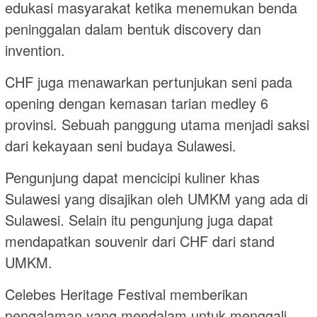
edukasi masyarakat ketika menemukan benda
peninggalan dalam bentuk discovery dan
invention.
CHF juga menawarkan pertunjukan seni pada
opening dengan kemasan tarian medley 6
provinsi. Sebuah panggung utama menjadi saksi
dari kekayaan seni budaya Sulawesi.
Pengunjung dapat mencicipi kuliner khas
Sulawesi yang disajikan oleh UMKM yang ada di
Sulawesi. Selain itu pengunjung juga dapat
mendapatkan souvenir dari CHF dari stand
UMKM.
Celebes Heritage Festival memberikan
pengalaman yang mendalam untuk menggali