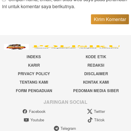
ini untuk komentar saya berikutnya.
INDEKS
KODE ETIK
KARIR
REDAKSI
PRIVACY POLICY
DISCLAIMER
TENTANG KAMI
KONTAK KAMI
FORM PENGADUAN
PEDOMAN MEDIA SIBER
JARINGAN SOCIAL
Facebook
Twitter
Youtube
Tiktok
Telegram