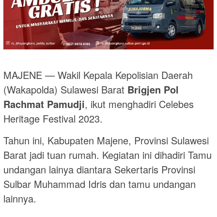
MAJENE — Wakil Kepala Kepolisian Daerah
(Wakapolda) Sulawesi Barat
Brigjen Pol
Rachmat Pamudji
, ikut menghadiri Celebes
Heritage Festival 2023.
Tahun ini, Kabupaten Majene, Provinsi Sulawesi
Barat jadi tuan rumah. Kegiatan ini dihadiri Tamu
undangan lainya diantara Sekertaris Provinsi
Sulbar Muhammad Idris dan tamu undangan
lainnya.