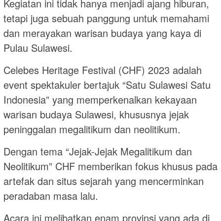
Kegiatan ini tidak hanya menjadi ajang hiburan,
tetapi juga sebuah panggung untuk memahami
dan merayakan warisan budaya yang kaya di
Pulau Sulawesi.
Celebes Heritage Festival (CHF) 2023 adalah
event spektakuler bertajuk “Satu Sulawesi Satu
Indonesia” yang memperkenalkan kekayaan
warisan budaya Sulawesi, khususnya jejak
peninggalan megalitikum dan neolitikum.
Dengan tema “Jejak-Jejak Megalitikum dan
Neolitikum” CHF memberikan fokus khusus pada
artefak dan situs sejarah yang mencerminkan
peradaban masa lalu.
Acara ini melibatkan enam provinsi yang ada di