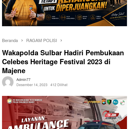
Beranda
RAGAM POLISI
Wakapolda Sulbar Hadiri Pembukaan
Celebes Heritage Festival 2023 di
Majene
Admin77
Desember 14, 2023
412 Dilihat