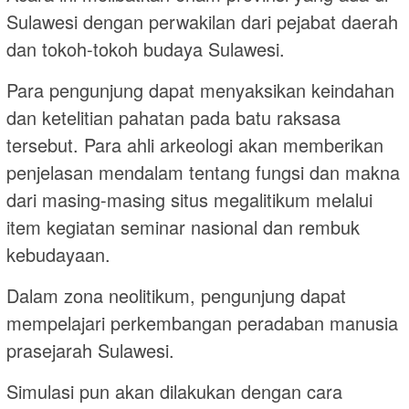
Sulawesi dengan perwakilan dari pejabat daerah
dan tokoh-tokoh budaya Sulawesi.
Para pengunjung dapat menyaksikan keindahan
dan ketelitian pahatan pada batu raksasa
tersebut. Para ahli arkeologi akan memberikan
penjelasan mendalam tentang fungsi dan makna
dari masing-masing situs megalitikum melalui
item kegiatan seminar nasional dan rembuk
kebudayaan.
Dalam zona neolitikum, pengunjung dapat
mempelajari perkembangan peradaban manusia
prasejarah Sulawesi.
Simulasi pun akan dilakukan dengan cara