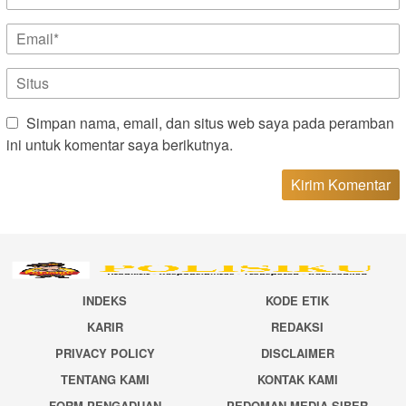
Simpan nama, email, dan situs web saya pada peramban
ini untuk komentar saya berikutnya.
INDEKS
KODE ETIK
KARIR
REDAKSI
PRIVACY POLICY
DISCLAIMER
TENTANG KAMI
KONTAK KAMI
FORM PENGADUAN
PEDOMAN MEDIA SIBER