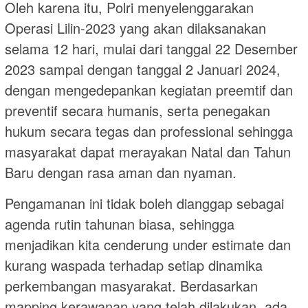
Oleh karena itu, Polri menyelenggarakan
Operasi Lilin-2023 yang akan dilaksanakan
selama 12 hari, mulai dari tanggal 22 Desember
2023 sampai dengan tanggal 2 Januari 2024,
dengan mengedepankan kegiatan preemtif dan
preventif secara humanis, serta penegakan
hukum secara tegas dan professional sehingga
masyarakat dapat merayakan Natal dan Tahun
Baru dengan rasa aman dan nyaman.
Pengamanan ini tidak boleh dianggap sebagai
agenda rutin tahunan biasa, sehingga
menjadikan kita cenderung under estimate dan
kurang waspada terhadap setiap dinamika
perkembangan masyarakat. Berdasarkan
mapping kerawanan yang telah dilakukan, ada