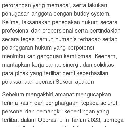
perorangan yang memadai, serta lakukan
penugasan anggota dengan buddy system,
Kelima, laksanakan penegakan hukum secara
profesional dan proporsional serta bertindaklah
secara tegas namun humanis terhadap setiap
pelanggaran hukum yang berpotensi
menimbulkan gangguan kamtibmas, Keenam,
mantapkan kerja sama, sinergi, dan soliditas
para pihak yang terlibat demi keberhasilan
pelaksanaan operasi Sekecil apapun
Sebelum mengakhiri amanat mengucapkan
terima kasih dan penghargaan kepada seluruh
personel dan pemangku kepentingan yang
terlibat dalam Operasi Lilin Tahun 2023, semoga