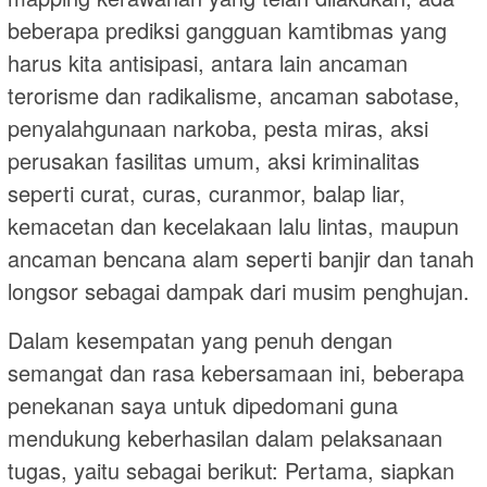
beberapa prediksi gangguan kamtibmas yang
harus kita antisipasi, antara lain ancaman
terorisme dan radikalisme, ancaman sabotase,
penyalahgunaan narkoba, pesta miras, aksi
perusakan fasilitas umum, aksi kriminalitas
seperti curat, curas, curanmor, balap liar,
kemacetan dan kecelakaan lalu lintas, maupun
ancaman bencana alam seperti banjir dan tanah
longsor sebagai dampak dari musim penghujan.
Dalam kesempatan yang penuh dengan
semangat dan rasa kebersamaan ini, beberapa
penekanan saya untuk dipedomani guna
mendukung keberhasilan dalam pelaksanaan
tugas, yaitu sebagai berikut: Pertama, siapkan