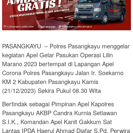
PASANGKAYU – Polres Pasangkayu menggelar
kegiatan Apel Gelar Pasukan Operasi Lilin
Marano 2023 bertempat di Lapangan Apel
Corona Polres Pasangkayu Jalan Ir. Soekarno
KM 2 Kabupaten Pasangkayu Kamis
(21/12/2023) Sekira Pukul 08.30 Wita
Bertindak sebagai Pimpinan Apel Kapolres
Pasangkayu AKBP Candra Kurnia Setiawan
S.I.K., Komandan Apel Kanit Gakkum Sat
Lantas IPDA Haerul Ahmad Djafar S.Pd, Perwira