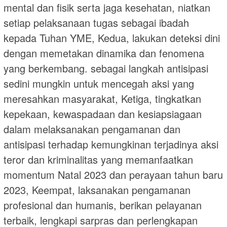
mental dan fisik serta jaga kesehatan, niatkan
setiap pelaksanaan tugas sebagai ibadah
kepada Tuhan YME, Kedua, lakukan deteksi dini
dengan memetakan dinamika dan fenomena
yang berkembang. sebagai langkah antisipasi
sedini mungkin untuk mencegah aksi yang
meresahkan masyarakat, Ketiga, tingkatkan
kepekaan, kewaspadaan dan kesiapsiagaan
dalam melaksanakan pengamanan dan
antisipasi terhadap kemungkinan terjadinya aksi
teror dan kriminalitas yang memanfaatkan
momentum Natal 2023 dan perayaan tahun baru
2023, Keempat, laksanakan pengamanan
profesional dan humanis, berikan pelayanan
terbaik, lengkapi sarpras dan perlengkapan