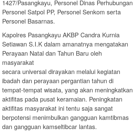
1427/Pasangkayu, Personel Dinas Perhubungan
Personel Satpol PP, Personel Senkom serta
Personel Basarnas.
Kapolres Pasangkayu AKBP Candra Kurnia
Setiawan S.I.K dalam amanatnya mengatakan
Perayaan Natal dan Tahun Baru oleh
masyarakat
secara universal dirayakan melalui kegiatan
ibadah dan perayaan pergantian tahun di
tempat-tempat wisata, yang akan meningkatkan
aktifitas pada pusat keramaian. Peningkatan
aktifitas masyarakat ini tentu saja sangat
berpotensi menimbulkan gangguan kamtibmas
dan gangguan kamseltibcar lantas.