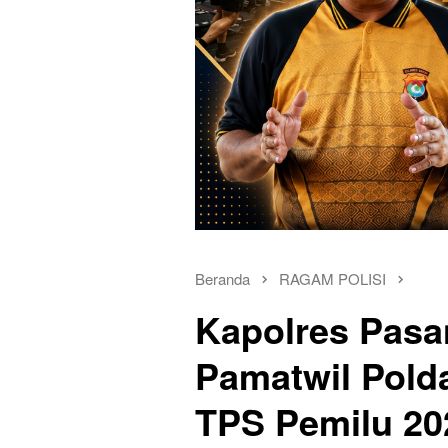
Beranda
RAGAM POLISI
Kapolres Pas
Pamatwil Pold
TPS Pemilu 20