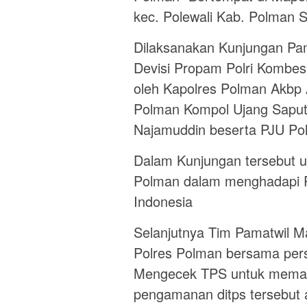
kec. Polewali Kab. Polman S
Dilaksanakan Kunjungan Pa
Devisi Propam Polri Kombes 
oleh Kapolres Polman Akbp 
Polman Kompol Ujang Saput
Najamuddin beserta PJU Po
Dalam Kunjungan tersebut u
Polman dalam menghadapi Pe
Indonesia
Selanjutnya Tim Pamatwil M
Polres Polman bersama pers
Mengecek TPS untuk memast
pengamanan ditps tersebut 