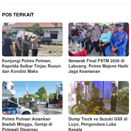
POS TERKAIT
Kunjungi Polres Polman,
Semarak Final FSTM 2026 di
Kapolda Sulbar Tinjau Rusun
Labuang, Polres Majene Hadir
dan Kondisi Mako
Jaga Keamanan
Polres Polman Amankan
Dump Truck vs Suzuki GSX di
Ibadah Minggu, Gereja di
Luyo, Pengendara Luka
Polewali Dipantau
Kepala