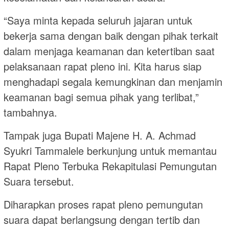
“Saya minta kepada seluruh jajaran untuk
bekerja sama dengan baik dengan pihak terkait
dalam menjaga keamanan dan ketertiban saat
pelaksanaan rapat pleno ini. Kita harus siap
menghadapi segala kemungkinan dan menjamin
keamanan bagi semua pihak yang terlibat,”
tambahnya.
Tampak juga Bupati Majene H. A. Achmad
Syukri Tammalele berkunjung untuk memantau
Rapat Pleno Terbuka Rekapitulasi Pemungutan
Suara tersebut.
Diharapkan proses rapat pleno pemungutan
suara dapat berlangsung dengan tertib dan