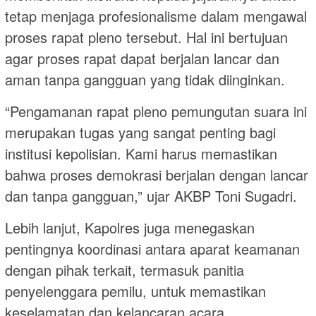
tetap menjaga profesionalisme dalam mengawal
proses rapat pleno tersebut. Hal ini bertujuan
agar proses rapat dapat berjalan lancar dan
aman tanpa gangguan yang tidak diinginkan.
“Pengamanan rapat pleno pemungutan suara ini
merupakan tugas yang sangat penting bagi
institusi kepolisian. Kami harus memastikan
bahwa proses demokrasi berjalan dengan lancar
dan tanpa gangguan,” ujar AKBP Toni Sugadri.
Lebih lanjut, Kapolres juga menegaskan
pentingnya koordinasi antara aparat keamanan
dengan pihak terkait, termasuk panitia
penyelenggara pemilu, untuk memastikan
keselamatan dan kelancaran acara.