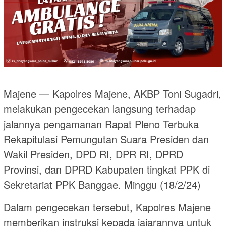
Majene — Kapolres Majene, AKBP Toni Sugadri,
melakukan pengecekan langsung terhadap
jalannya pengamanan Rapat Pleno Terbuka
Rekapitulasi Pemungutan Suara Presiden dan
Wakil Presiden, DPD RI, DPR RI, DPRD
Provinsi, dan DPRD Kabupaten tingkat PPK di
Sekretariat PPK Banggae. Minggu (18/2/24)
Dalam pengecekan tersebut, Kapolres Majene
memberikan instruksi kepada jajarannya untuk