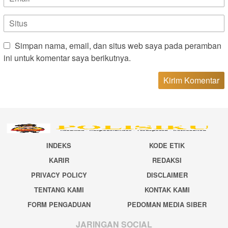
Simpan nama, email, dan situs web saya pada peramban
ini untuk komentar saya berikutnya.
INDEKS
KODE ETIK
KARIR
REDAKSI
PRIVACY POLICY
DISCLAIMER
TENTANG KAMI
KONTAK KAMI
FORM PENGADUAN
PEDOMAN MEDIA SIBER
JARINGAN SOCIAL