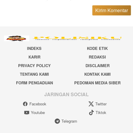
INDEKS
KODE ETIK
KARIR
REDAKSI
PRIVACY POLICY
DISCLAIMER
TENTANG KAMI
KONTAK KAMI
FORM PENGADUAN
PEDOMAN MEDIA SIBER
JARINGAN SOCIAL
Facebook
Twitter
Youtube
Tiktok
Telegram