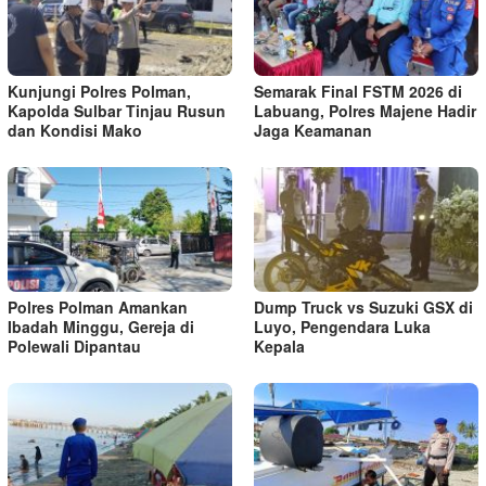
Kunjungi Polres Polman,
Semarak Final FSTM 2026 di
Kapolda Sulbar Tinjau Rusun
Labuang, Polres Majene Hadir
dan Kondisi Mako
Jaga Keamanan
Polres Polman Amankan
Dump Truck vs Suzuki GSX di
Ibadah Minggu, Gereja di
Luyo, Pengendara Luka
Polewali Dipantau
Kepala