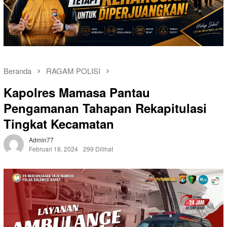
Beranda
RAGAM POLISI
Kapolres Mamasa Pantau
Pengamanan Tahapan Rekapitulasi
Tingkat Kecamatan
Admin77
Februari 18, 2024
299 Dilihat