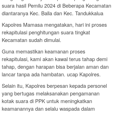
suara hasil Pemilu 2024 di Beberapa Kecamatan
diantaranya Kec. Balla dan Kec. Tandukkalua
Kapolres Mamasa mengatakan, hari ini proses
rekapitulasi penghitungan suara tingkat
Kecamatan sudah dimulai.
Guna memastikan keamanan proses
rekapitulasi, kami akan kawal terus tahap demi
tahap, dengan harapan bisa berjalan aman dan
lancar tanpa ada hambatan. ucap Kapolres.
Selain itu, Kapolres berpesan kepada personel
yang bertugas melaksanakan pengamanan
kotak suara di PPK untuk meningkatkan
keamanannya dan selalu waspada dalam