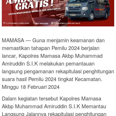
MAMASA — Guna menjamin keamanan dan
memastikan tahapan Pemilu 2024 berjalan
lancar, Kapolres Mamasa Akbp Muhammad
Amiruddin S.I.K melakukan pemantauan
langsung pengamanan rekapitulasi penghitungan
suara hasil Pemilu 2024 tingkat Kecamatan.
Minggu 18 Februari 2024
Dalam kegiatan tersebut Kapolres Mamasa
Akbp Muhammad Amiruddin S.I.K Memantau
Langsung Jalannya rekapitulasi penghitungan