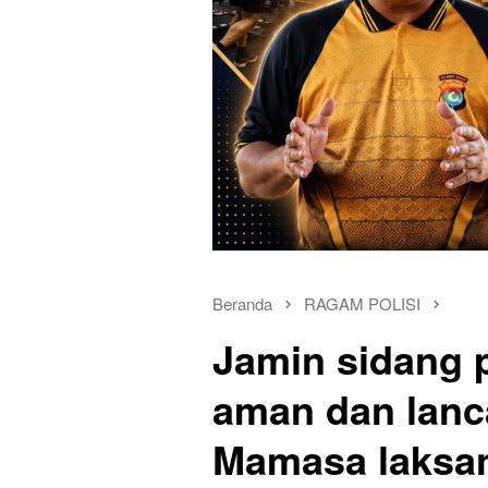
Beranda
RAGAM POLISI
Jamin sidang 
aman dan lanc
Mamasa laksa