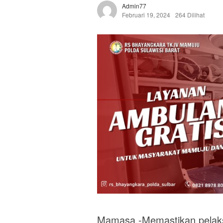
Admin77
Februari 19, 2024
264 Dilihat
Mamasa,-Memastikan pelaksa