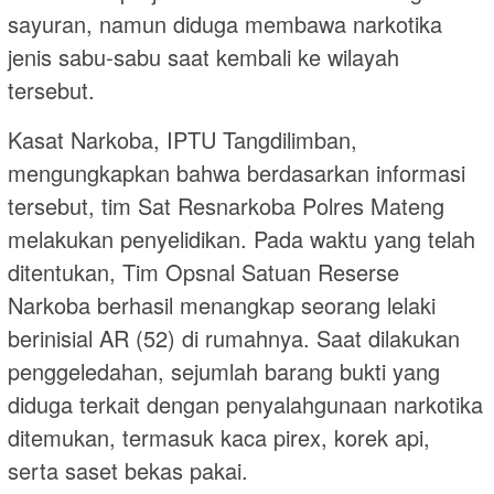
sayuran, namun diduga membawa narkotika
jenis sabu-sabu saat kembali ke wilayah
tersebut.
Kasat Narkoba, IPTU Tangdilimban,
mengungkapkan bahwa berdasarkan informasi
tersebut, tim Sat Resnarkoba Polres Mateng
melakukan penyelidikan. Pada waktu yang telah
ditentukan, Tim Opsnal Satuan Reserse
Narkoba berhasil menangkap seorang lelaki
berinisial AR (52) di rumahnya. Saat dilakukan
penggeledahan, sejumlah barang bukti yang
diduga terkait dengan penyalahgunaan narkotika
ditemukan, termasuk kaca pirex, korek api,
serta saset bekas pakai.