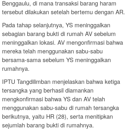
Benggaulu, di mana transaksi barang haram
tersebut dilakukan setelah bertemu dengan AR.
Pada tahap selanjutnya, YS meninggalkan
sebagian barang bukti di rumah AV sebelum
meninggalkan lokasi. AV mengonfirmasi bahwa
mereka telah menggunakan sabu-sabu
bersama-sama sebelum YS meninggalkan
rumahnya.
IPTU Tangdilimban menjelaskan bahwa ketiga
tersangka yang berhasil diamankan
mengkonfirmasi bahwa YS dan AV telah
menggunakan sabu-sabu di rumah tersangka
berikutnya, yaitu HR (28), serta menitipkan
sejumlah barang bukti di rumahnya.