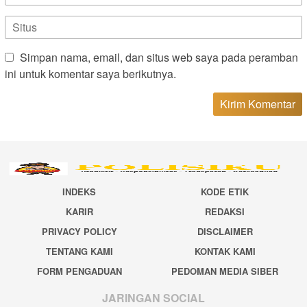
Simpan nama, email, dan situs web saya pada peramban
ini untuk komentar saya berikutnya.
INDEKS
KODE ETIK
KARIR
REDAKSI
PRIVACY POLICY
DISCLAIMER
TENTANG KAMI
KONTAK KAMI
FORM PENGADUAN
PEDOMAN MEDIA SIBER
JARINGAN SOCIAL