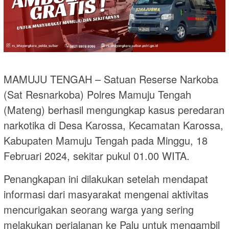
MAMUJU TENGAH – Satuan Reserse Narkoba
(Sat Resnarkoba) Polres Mamuju Tengah
(Mateng) berhasil mengungkap kasus peredaran
narkotika di Desa Karossa, Kecamatan Karossa,
Kabupaten Mamuju Tengah pada Minggu, 18
Februari 2024, sekitar pukul 01.00 WITA.
Penangkapan ini dilakukan setelah mendapat
informasi dari masyarakat mengenai aktivitas
mencurigakan seorang warga yang sering
melakukan perjalanan ke Palu untuk mengambil