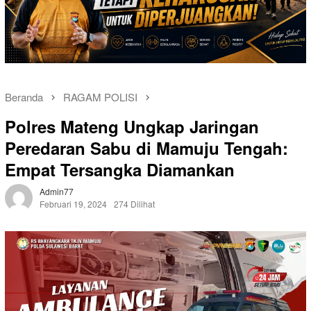
Beranda
RAGAM POLISI
Polres Mateng Ungkap Jaringan
Peredaran Sabu di Mamuju Tengah:
Empat Tersangka Diamankan
Admin77
Februari 19, 2024
274 Dilihat