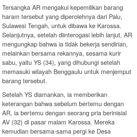
Tersangka AR mengakui kepemilikan barang
haram tersebut yang diperolehnya dari Palu,
Sulawesi Tengah, untuk dibawa ke Karossa.
Selanjutnya, setelah diinterogasi lebih lanjut, AR
mengungkap bahwa ia tidak bekerja sendirian,
melainkan bersama rekannya, sesama kurir
sabu, yaitu YS (34), yang dihubungi setelah
memasuki wilayah Benggaulu untuk menjemput
barang tersebut.
Setelah YS diamankan, ia memberikan
keterangan bahwa sebelum bertemu dengan
AR, ia bertemu dengan seorang pria berinisial
AV (32) di pasar malam Karossa. Mereka
kemudian bersama-sama pergi ke Desa