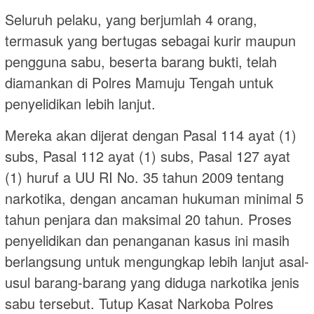
Seluruh pelaku, yang berjumlah 4 orang,
termasuk yang bertugas sebagai kurir maupun
pengguna sabu, beserta barang bukti, telah
diamankan di Polres Mamuju Tengah untuk
penyelidikan lebih lanjut.
Mereka akan dijerat dengan Pasal 114 ayat (1)
subs, Pasal 112 ayat (1) subs, Pasal 127 ayat
(1) huruf a UU RI No. 35 tahun 2009 tentang
narkotika, dengan ancaman hukuman minimal 5
tahun penjara dan maksimal 20 tahun. Proses
penyelidikan dan penanganan kasus ini masih
berlangsung untuk mengungkap lebih lanjut asal-
usul barang-barang yang diduga narkotika jenis
sabu tersebut. Tutup Kasat Narkoba Polres