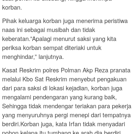
korban.
Pihak keluarga korban juga menerima peristiwa
naas ini sebagai musibah dan tidak
keberatan.”Apalagi menurut saksi yang kita
periksa korban sempat diteriaki untuk
menghindar,” lanjutnya.
Kasat Reskrim polres Polman Akp Reza pranata
melalui Kbo Sat Reskrim menyebut pengakuan
dari para saksi di lokasi kejadian, korban juga
mengalami pendengaran yang kurang baik,
Sehingga tidak mendengar teriakan para pekerja
yang menyuruhnya pergi menepi dari tempatnya
berdiri.Korban juga, kata Irfan tidak menyadari
pohon kelapa itu tumbang ke arah dia berdiri.