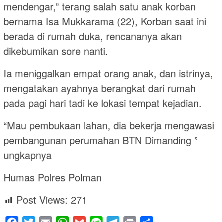
mendengar,” terang salah satu anak korban
bernama Isa Mukkarama (22), Korban saat ini
berada di rumah duka, rencananya akan
dikebumikan sore nanti.
Ia meniggalkan empat orang anak, dan istrinya,
mengatakan ayahnya berangkat dari rumah
pada pagi hari tadi ke lokasi tempat kejadian.
“Mau pembukaan lahan, dia bekerja mengawasi
pembangunan perumahan BTN Dimanding ”
ungkapnya
Humas Polres Polman
Post Views:
271