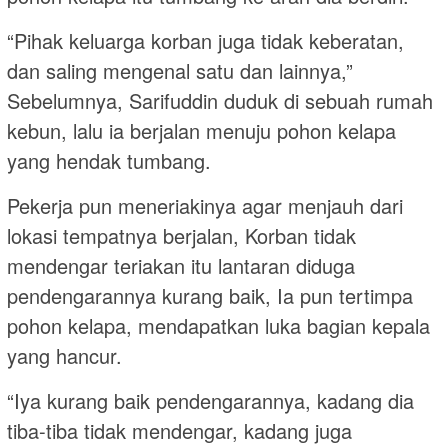
“Pihak keluarga korban juga tidak keberatan,
dan saling mengenal satu dan lainnya,”
Sebelumnya, Sarifuddin duduk di sebuah rumah
kebun, lalu ia berjalan menuju pohon kelapa
yang hendak tumbang.
Pekerja pun meneriakinya agar menjauh dari
lokasi tempatnya berjalan, Korban tidak
mendengar teriakan itu lantaran diduga
pendengarannya kurang baik, Ia pun tertimpa
pohon kelapa, mendapatkan luka bagian kepala
yang hancur.
“Iya kurang baik pendengarannya, kadang dia
tiba-tiba tidak mendengar, kadang juga