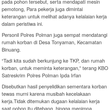
pada pohon tersebut, serta mendapati mesin
pemotong, Para pekerja juga dimintai
keterangan untuk melihat adanya kelalaian kerja
dalam peristiwa ini.
Personil Polres Polman juga sempat mendatangi
rumah korban di Desa Tonyaman, Kecamatan
Binuang.
“Tadi kita sudah berkunjung ke TKP, dan rumah
korban, untuk meminta keterangan,” terang KBO
Satreskrim Polres Polman Ipda Irfan
Disebutkan hasil penyelidikan sementara korban
tewas murni karena musibah kecelakaan
kerja.Tidak ditemukan dugaan kelalaian kerja
saat pohon itu ditebang, hingga menimpa