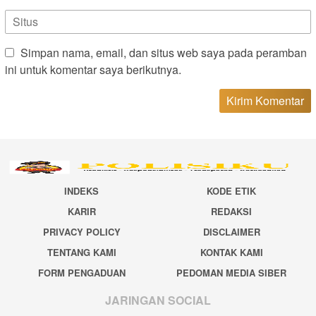
Simpan nama, email, dan situs web saya pada peramban
ini untuk komentar saya berikutnya.
INDEKS
KODE ETIK
KARIR
REDAKSI
PRIVACY POLICY
DISCLAIMER
TENTANG KAMI
KONTAK KAMI
FORM PENGADUAN
PEDOMAN MEDIA SIBER
JARINGAN SOCIAL