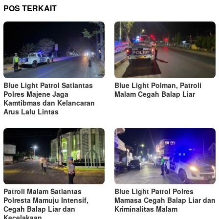
POS TERKAIT
Blue Light Patrol Satlantas
Blue Light Polman, Patroli
Polres Majene Jaga
Malam Cegah Balap Liar
Kamtibmas dan Kelancaran
Arus Lalu Lintas
Patroli Malam Satlantas
Blue Light Patrol Polres
Polresta Mamuju Intensif,
Mamasa Cegah Balap Liar dan
Cegah Balap Liar dan
Kriminalitas Malam
Kecelakaan