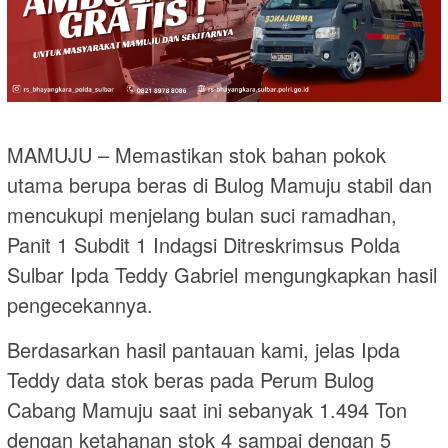
MAMUJU – Memastikan stok bahan pokok
utama berupa beras di Bulog Mamuju stabil dan
mencukupi menjelang bulan suci ramadhan,
Panit 1 Subdit 1 Indagsi Ditreskrimsus Polda
Sulbar Ipda Teddy Gabriel mengungkapkan hasil
pengecekannya.
Berdasarkan hasil pantauan kami, jelas Ipda
Teddy data stok beras pada Perum Bulog
Cabang Mamuju saat ini sebanyak 1.494 Ton
dengan ketahanan stok 4 sampai dengan 5