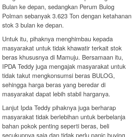
Bulan ke depan, sedangkan Perum Bulog
Polman sebanyak 3.623 Ton dengan ketahanan
stok 3 bulan ke depan.
Untuk itu, pihaknya menghimbau kepada
masyarakat untuk tidak khawatir terkait stok
beras khususnya di Mamuju. Bersamaan itu,
IPDA Teddy juga mengajak masyarakat untuk
tidak takut mengkonsumsi beras BULOG,
sehingga harga beras yang beredar di
masyarakat dapat lebih stabil harganya.
Lanjut Ipda Teddy pihaknya juga berharap
masyarakat tidak berlebihan untuk berbelanja
bahan pokok penting seperti beras, beli
secukupnya saja dan tidak perlu panic buying.