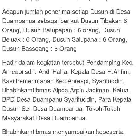
Adapun jumlah penerima setiap Dusun di Desa
Duampanua sebagai berikut Dusun Tibakan 6
Orang, Dusun Batupapan : 6 orang, Dusun
Beluak : 6 Orang, Dusun Salupana : 6 Orang,
Dusun Basseang : 6 Orang
Hadir dalam kegiatan tersebut Pendamping Kec.
Anreapi sdri. Andi Halija, Kepala Desa H.Arifim,
Kasi Pemerintahan Kec.Anreapi, Syarifuddin,
Bhabinkamtibmas Aipda Arpin Jadiman, Ketua
BPD Desa Duampanu Syarifuddin, Para Kepala
Dusun Se- Desa Duampanua, Tokoh-Tokoh
Masyarakat Desa Duampanua.
Bhabinkamtibmas menyampaikan kepeserta