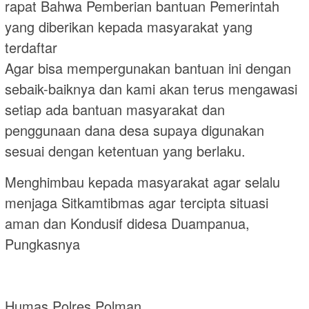
rapat Bahwa Pemberian bantuan Pemerintah
yang diberikan kepada masyarakat yang
terdaftar
Agar bisa mempergunakan bantuan ini dengan
sebaik-baiknya dan kami akan terus mengawasi
setiap ada bantuan masyarakat dan
penggunaan dana desa supaya digunakan
sesuai dengan ketentuan yang berlaku.
Menghimbau kepada masyarakat agar selalu
menjaga Sitkamtibmas agar tercipta situasi
aman dan Kondusif didesa Duampanua,
Pungkasnya
Humas Polres Polman