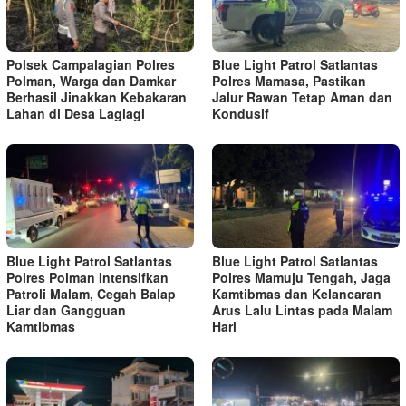
Polsek Campalagian Polres
Blue Light Patrol Satlantas
Polman, Warga dan Damkar
Polres Mamasa, Pastikan
Berhasil Jinakkan Kebakaran
Jalur Rawan Tetap Aman dan
Lahan di Desa Lagiagi
Kondusif
Blue Light Patrol Satlantas
Blue Light Patrol Satlantas
Polres Polman Intensifkan
Polres Mamuju Tengah, Jaga
Patroli Malam, Cegah Balap
Kamtibmas dan Kelancaran
Liar dan Gangguan
Arus Lalu Lintas pada Malam
Kamtibmas
Hari