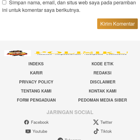
Simpan nama, email, dan situs web saya pada peramban
ini untuk komentar saya berikutnya.
INDEKS
KODE ETIK
KARIR
REDAKSI
PRIVACY POLICY
DISCLAIMER
TENTANG KAMI
KONTAK KAMI
FORM PENGADUAN
PEDOMAN MEDIA SIBER
JARINGAN SOCIAL
Facebook
Twitter
Youtube
Tiktok