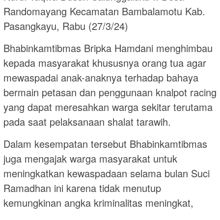
Randomayang Kecamatan Bambalamotu Kab.
Pasangkayu, Rabu (27/3/24)
Bhabinkamtibmas Bripka Hamdani menghimbau
kepada masyarakat khususnya orang tua agar
mewaspadai anak-anaknya terhadap bahaya
bermain petasan dan penggunaan knalpot racing
yang dapat meresahkan warga sekitar terutama
pada saat pelaksanaan shalat tarawih.
Dalam kesempatan tersebut Bhabinkamtibmas
juga mengajak warga masyarakat untuk
meningkatkan kewaspadaan selama bulan Suci
Ramadhan ini karena tidak menutup
kemungkinan angka kriminalitas meningkat,