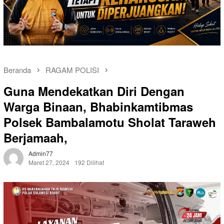
Beranda
RAGAM POLISI
Guna Mendekatkan Diri Dengan
Warga Binaan, Bhabinkamtibmas
Polsek Bambalamotu Sholat Taraweh
Berjamaah,
Admin77
Maret 27, 2024
192 Dilihat