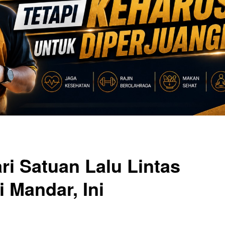
ari Satuan Lalu Lintas
i Mandar, Ini