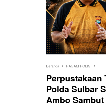
Beranda
RAGAM POLISI
Perpustakaan 
Polda Sulbar 
Ambo Sambut 