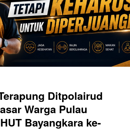
Terapung Ditpolairud
Sasar Warga Pulau
HUT Bayangkara ke-