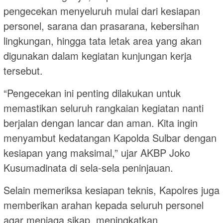
pengecekan menyeluruh mulai dari kesiapan
personel, sarana dan prasarana, kebersihan
lingkungan, hingga tata letak area yang akan
digunakan dalam kegiatan kunjungan kerja
tersebut.
“Pengecekan ini penting dilakukan untuk
memastikan seluruh rangkaian kegiatan nanti
berjalan dengan lancar dan aman. Kita ingin
menyambut kedatangan Kapolda Sulbar dengan
kesiapan yang maksimal,” ujar AKBP Joko
Kusumadinata di sela-sela peninjauan.
Selain memeriksa kesiapan teknis, Kapolres juga
memberikan arahan kepada seluruh personel
agar menjaga sikap, meningkatkan