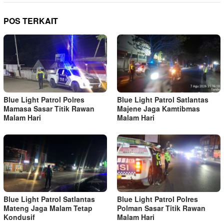
POS TERKAIT
Blue Light Patrol Polres
Blue Light Patrol Satlantas
Mamasa Sasar Titik Rawan
Majene Jaga Kamtibmas
Malam Hari
Malam Hari
Blue Light Patrol Satlantas
Blue Light Patrol Polres
Mateng Jaga Malam Tetap
Polman Sasar Titik Rawan
Kondusif
Malam Hari