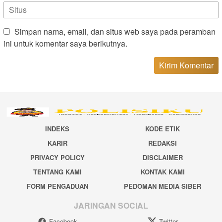
Simpan nama, email, dan situs web saya pada peramban
ini untuk komentar saya berikutnya.
INDEKS
KODE ETIK
KARIR
REDAKSI
PRIVACY POLICY
DISCLAIMER
TENTANG KAMI
KONTAK KAMI
FORM PENGADUAN
PEDOMAN MEDIA SIBER
JARINGAN SOCIAL
Facebook
Twitter