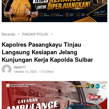
Beranda
RAGAM POLISI
Kapolres Pasangkayu Tinjau
Langsung Kesiapan Jelang
Kunjungan Kerja Kapolda Sulbar
Admin77
Oktober 13, 2025
173 Dilihat