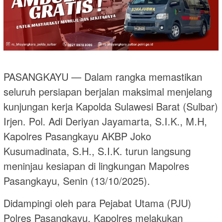
PASANGKAYU — Dalam rangka memastikan
seluruh persiapan berjalan maksimal menjelang
kunjungan kerja Kapolda Sulawesi Barat (Sulbar)
Irjen. Pol. Adi Deriyan Jayamarta, S.I.K., M.H,
Kapolres Pasangkayu AKBP Joko
Kusumadinata, S.H., S.I.K. turun langsung
meninjau kesiapan di lingkungan Mapolres
Pasangkayu, Senin (13/10/2025).
Didampingi oleh para Pejabat Utama (PJU)
Polres Pasangkayu, Kapolres melakukan