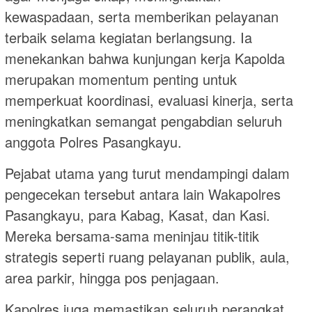
kewaspadaan, serta memberikan pelayanan
terbaik selama kegiatan berlangsung. Ia
menekankan bahwa kunjungan kerja Kapolda
merupakan momentum penting untuk
memperkuat koordinasi, evaluasi kinerja, serta
meningkatkan semangat pengabdian seluruh
anggota Polres Pasangkayu.
Pejabat utama yang turut mendampingi dalam
pengecekan tersebut antara lain Wakapolres
Pasangkayu, para Kabag, Kasat, dan Kasi.
Mereka bersama-sama meninjau titik-titik
strategis seperti ruang pelayanan publik, aula,
area parkir, hingga pos penjagaan.
Kapolres juga memastikan seluruh perangkat