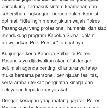
pendukung, termasuk sistem keamanan dan
kebersihan lingkungan, berada dalam kondisi
optimal. “Kita ingin menunjukkan wajah Polres
Pasangkayu yang profesional, humanis, dan siap
mendukung program Kapolda Sulbar dalam
mewujudkan Polri Presisi,” tambahnya.
Kunjungan kerja Kapolda Sulbar di Polres
Pasangkayu dijadwalkan akan diisi dengan
sejumlah agenda penting, di antaranya tatap
muka bersama personel, peninjauan fasilitas,
serta arahan terkait penguatan kinerja dan
pelayanan kepada masyarakat.
Dengan kesiapan yang matang, jajaran Polres
Pasangkayu berkomitmen memberikan kesan