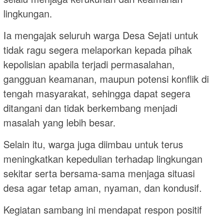
lingkungan.
Ia mengajak seluruh warga Desa Sejati untuk
tidak ragu segera melaporkan kepada pihak
kepolisian apabila terjadi permasalahan,
gangguan keamanan, maupun potensi konflik di
tengah masyarakat, sehingga dapat segera
ditangani dan tidak berkembang menjadi
masalah yang lebih besar.
Selain itu, warga juga diimbau untuk terus
meningkatkan kepedulian terhadap lingkungan
sekitar serta bersama-sama menjaga situasi
desa agar tetap aman, nyaman, dan kondusif.
Kegiatan sambang ini mendapat respon positif