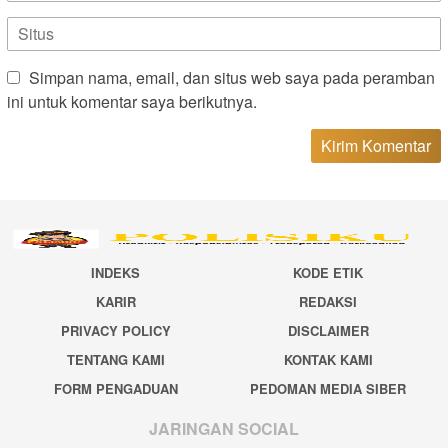
Simpan nama, email, dan situs web saya pada peramban
ini untuk komentar saya berikutnya.
INDEKS
KODE ETIK
KARIR
REDAKSI
PRIVACY POLICY
DISCLAIMER
TENTANG KAMI
KONTAK KAMI
FORM PENGADUAN
PEDOMAN MEDIA SIBER
JARINGAN SOCIAL