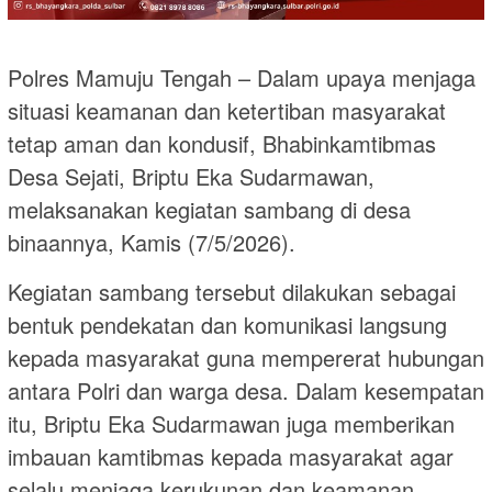
Polres Mamuju Tengah – Dalam upaya menjaga
situasi keamanan dan ketertiban masyarakat
tetap aman dan kondusif, Bhabinkamtibmas
Desa Sejati, Briptu Eka Sudarmawan,
melaksanakan kegiatan sambang di desa
binaannya, Kamis (7/5/2026).
Kegiatan sambang tersebut dilakukan sebagai
bentuk pendekatan dan komunikasi langsung
kepada masyarakat guna mempererat hubungan
antara Polri dan warga desa. Dalam kesempatan
itu, Briptu Eka Sudarmawan juga memberikan
imbauan kamtibmas kepada masyarakat agar
selalu menjaga kerukunan dan keamanan