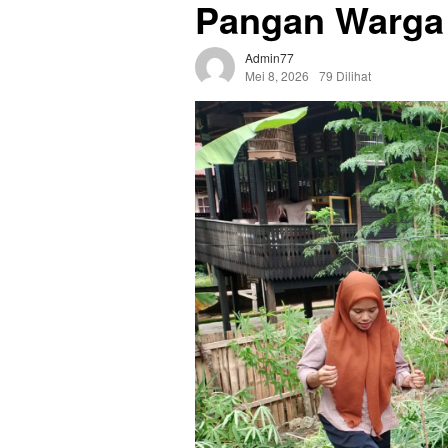
Pangan Warga
Admin77
Mei 8, 2026
79 Dilihat