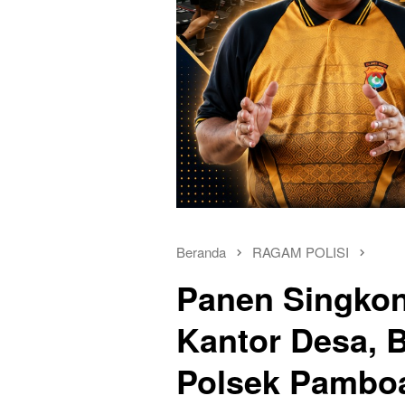
Beranda
RAGAM POLISI
Panen Singkon
Kantor Desa, 
Polsek Pambo