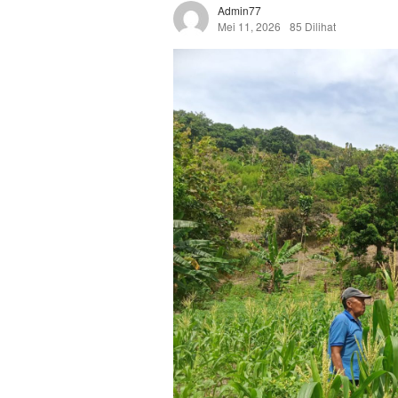
Admin77
Mei 11, 2026
85 Dilihat