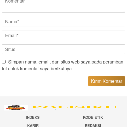
Simpan nama, email, dan situs web saya pada peramban
ini untuk komentar saya berikutnya.
INDEKS
KODE ETIK
KARIR
REDAKSI