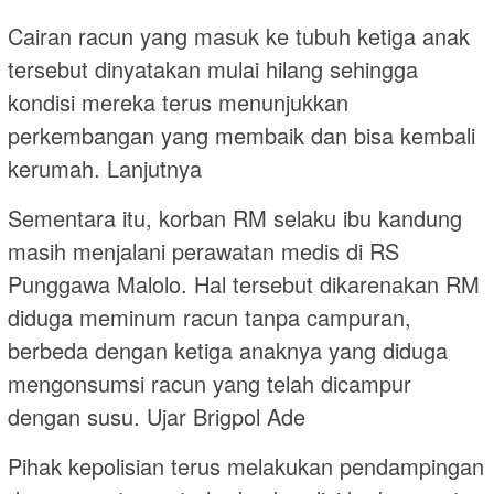
Cairan racun yang masuk ke tubuh ketiga anak
tersebut dinyatakan mulai hilang sehingga
kondisi mereka terus menunjukkan
perkembangan yang membaik dan bisa kembali
kerumah. Lanjutnya
Sementara itu, korban RM selaku ibu kandung
masih menjalani perawatan medis di RS
Punggawa Malolo. Hal tersebut dikarenakan RM
diduga meminum racun tanpa campuran,
berbeda dengan ketiga anaknya yang diduga
mengonsumsi racun yang telah dicampur
dengan susu. Ujar Brigpol Ade
Pihak kepolisian terus melakukan pendampingan