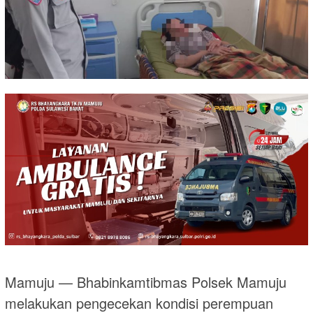
Mamuju — Bhabinkamtibmas Polsek Mamuju
melakukan pengecekan kondisi perempuan