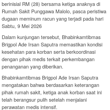
berinisial RM (28) bersama ketiga anaknya di
Rumah Sakit Punggawa Malolo, pasca peristiwa
dugaan meminum racun yang terjadi pada hari
Sabtu, 9 Mei 2026
Dalam kunjungan tersebut, Bhabinkamtibmas
Brigpol Ade Irsan Saputra memastikan kondisi
kesehatan para korban serta berkoordinasi
dengan pihak medis terkait perkembangan
penanganan yang diberikan.
Bhabinkamtibmas Brigpol Ade Irsan Saputra
mengatakan bahwa berdasarkan keterangan
pihak rumah sakit, ketiga anak korban saat ini
telah berangsur pulih setelah menjalani
perawatan medis intensif.