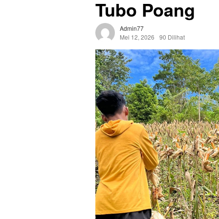
Tubo Poang
Admin77
Mei 12, 2026
90 Dilihat