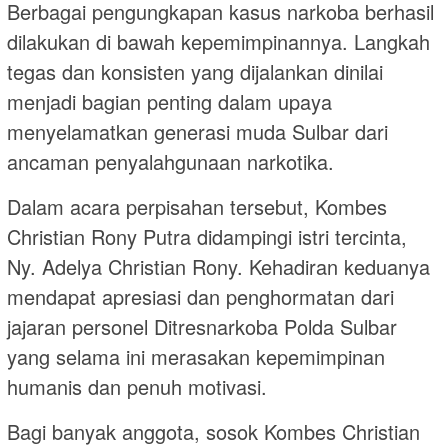
Berbagai pengungkapan kasus narkoba berhasil
dilakukan di bawah kepemimpinannya. Langkah
tegas dan konsisten yang dijalankan dinilai
menjadi bagian penting dalam upaya
menyelamatkan generasi muda Sulbar dari
ancaman penyalahgunaan narkotika.
Dalam acara perpisahan tersebut, Kombes
Christian Rony Putra didampingi istri tercinta,
Ny. Adelya Christian Rony. Kehadiran keduanya
mendapat apresiasi dan penghormatan dari
jajaran personel Ditresnarkoba Polda Sulbar
yang selama ini merasakan kepemimpinan
humanis dan penuh motivasi.
Bagi banyak anggota, sosok Kombes Christian