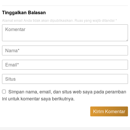
Tinggalkan Balasan
Alamat email Anda tidak akan dipublikasikan.
Ruas yang wajib ditandai
*
Simpan nama, email, dan situs web saya pada peramban
ini untuk komentar saya berikutnya.