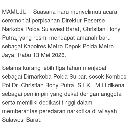
MAMUJU – Suasana haru menyelimuti acara
ceremonial perpisahan Direktur Reserse
Narkoba Polda Sulawesi Barat, Christian Rony
Putra, yang resmi mendapat amanah baru
sebagai Kapolres Metro Depok Polda Metro
Jaya. Rabu 13 Mei 2026.
Selama kurang lebih tiga tahun menjabat
sebagai Dirnarkoba Polda Sulbar, sosok Kombes
Pol Dr. Christian Rony Putra, S.I.K., M.H dikenal
sebagai pemimpin yang dekat dengan anggota
serta memiliki dedikasi tinggi dalam
memberantas peredaran narkotika di wilayah
Sulawesi Barat.