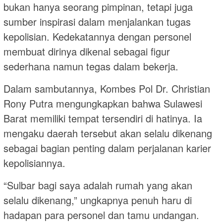
bukan hanya seorang pimpinan, tetapi juga
sumber inspirasi dalam menjalankan tugas
kepolisian. Kedekatannya dengan personel
membuat dirinya dikenal sebagai figur
sederhana namun tegas dalam bekerja.
Dalam sambutannya, Kombes Pol Dr. Christian
Rony Putra mengungkapkan bahwa Sulawesi
Barat memiliki tempat tersendiri di hatinya. Ia
mengaku daerah tersebut akan selalu dikenang
sebagai bagian penting dalam perjalanan karier
kepolisiannya.
“Sulbar bagi saya adalah rumah yang akan
selalu dikenang,” ungkapnya penuh haru di
hadapan para personel dan tamu undangan.