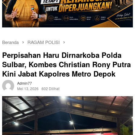
Beranda
RAGAM POLISI
Perpisahan Haru Dirnarkoba Polda
Sulbar, Kombes Christian Rony Putra
Kini Jabat Kapolres Metro Depok
Admin77
Mei 13, 2026
602 Dilihat