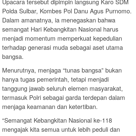
Upacara tersebut dipimpin langsung Karo SDM
Polda Sulbar, Kombes Pol Danu Agus Purnomo.
Dalam amanatnya, ia menegaskan bahwa
semangat Hari Kebangkitan Nasional harus
menjadi momentum memperkuat kepedulian
terhadap generasi muda sebagai aset utama
bangsa.
Menurutnya, menjaga “tunas bangsa” bukan
hanya tugas pemerintah, tetapi menjadi
tanggung jawab seluruh elemen masyarakat,
termasuk Polri sebagai garda terdepan dalam
menjaga keamanan dan ketertiban.
“Semangat Kebangkitan Nasional ke-118
mengajak kita semua untuk lebih peduli dan