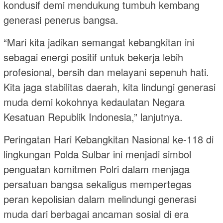
kondusif demi mendukung tumbuh kembang
generasi penerus bangsa.
“Mari kita jadikan semangat kebangkitan ini
sebagai energi positif untuk bekerja lebih
profesional, bersih dan melayani sepenuh hati.
Kita jaga stabilitas daerah, kita lindungi generasi
muda demi kokohnya kedaulatan Negara
Kesatuan Republik Indonesia,” lanjutnya.
Peringatan Hari Kebangkitan Nasional ke-118 di
lingkungan Polda Sulbar ini menjadi simbol
penguatan komitmen Polri dalam menjaga
persatuan bangsa sekaligus mempertegas
peran kepolisian dalam melindungi generasi
muda dari berbagai ancaman sosial di era