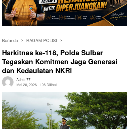
Beranda
RAGAM POLISI
Harkitnas ke-118, Polda Sulbar
Tegaskan Komitmen Jaga Generasi
dan Kedaulatan NKRI
Admin77
Mei 20, 2026
106 Dilihat