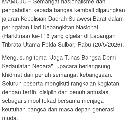
MAMUJU – Semangat nasionalisme dan
pengabdian kepada bangsa kembali digaungkan
jajaran Kepolisian Daerah Sulawesi Barat dalam
peringatan Hari Kebangkitan Nasional
(Harkitnas) ke-118 yang digelar di Lapangan
Tribrata Utama Polda Sulbar, Rabu (20/5/2026).
Mengusung tema “Jaga Tunas Bangsa Demi
Kedaulatan Negara”, upacara berlangsung
khidmat dan penuh semangat kebangsaan.
Seluruh peserta mengikuti rangkaian kegiatan
dengan tertib, disiplin dan penuh antusias,
sebagai simbol tekad bersama menjaga
keutuhan bangsa dan masa depan generasi
muda.