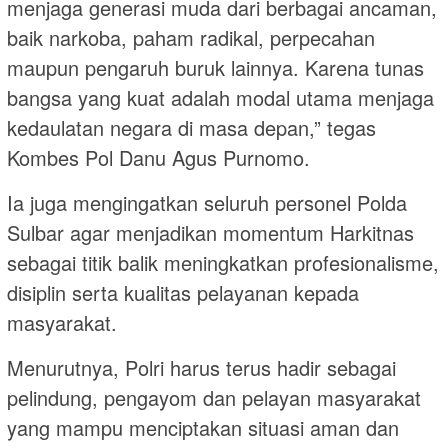
menjaga generasi muda dari berbagai ancaman,
baik narkoba, paham radikal, perpecahan
maupun pengaruh buruk lainnya. Karena tunas
bangsa yang kuat adalah modal utama menjaga
kedaulatan negara di masa depan,” tegas
Kombes Pol Danu Agus Purnomo.
Ia juga mengingatkan seluruh personel Polda
Sulbar agar menjadikan momentum Harkitnas
sebagai titik balik meningkatkan profesionalisme,
disiplin serta kualitas pelayanan kepada
masyarakat.
Menurutnya, Polri harus terus hadir sebagai
pelindung, pengayom dan pelayan masyarakat
yang mampu menciptakan situasi aman dan