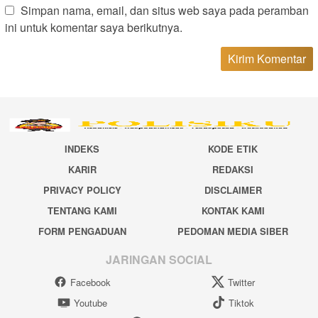
Simpan nama, email, dan situs web saya pada peramban
ini untuk komentar saya berikutnya.
INDEKS
KODE ETIK
KARIR
REDAKSI
PRIVACY POLICY
DISCLAIMER
TENTANG KAMI
KONTAK KAMI
FORM PENGADUAN
PEDOMAN MEDIA SIBER
JARINGAN SOCIAL
Facebook
Twitter
Youtube
Tiktok