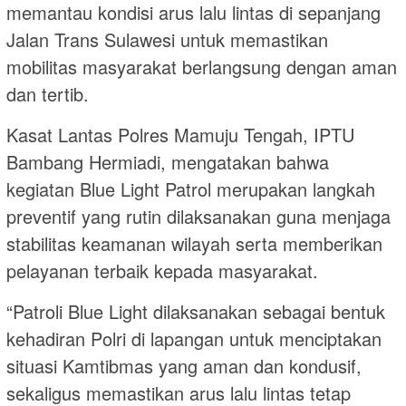
memantau kondisi arus lalu lintas di sepanjang
Jalan Trans Sulawesi untuk memastikan
mobilitas masyarakat berlangsung dengan aman
dan tertib.
Kasat Lantas Polres Mamuju Tengah, IPTU
Bambang Hermiadi, mengatakan bahwa
kegiatan Blue Light Patrol merupakan langkah
preventif yang rutin dilaksanakan guna menjaga
stabilitas keamanan wilayah serta memberikan
pelayanan terbaik kepada masyarakat.
“Patroli Blue Light dilaksanakan sebagai bentuk
kehadiran Polri di lapangan untuk menciptakan
situasi Kamtibmas yang aman dan kondusif,
sekaligus memastikan arus lalu lintas tetap