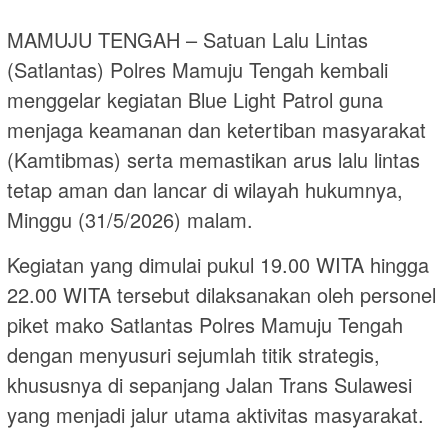
MAMUJU TENGAH – Satuan Lalu Lintas
(Satlantas) Polres Mamuju Tengah kembali
menggelar kegiatan Blue Light Patrol guna
menjaga keamanan dan ketertiban masyarakat
(Kamtibmas) serta memastikan arus lalu lintas
tetap aman dan lancar di wilayah hukumnya,
Minggu (31/5/2026) malam.
Kegiatan yang dimulai pukul 19.00 WITA hingga
22.00 WITA tersebut dilaksanakan oleh personel
piket mako Satlantas Polres Mamuju Tengah
dengan menyusuri sejumlah titik strategis,
khususnya di sepanjang Jalan Trans Sulawesi
yang menjadi jalur utama aktivitas masyarakat.