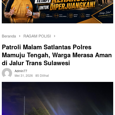
Beranda
RAGAM POLISI
Patroli Malam Satlantas Polres
Mamuju Tengah, Warga Merasa Aman
di Jalur Trans Sulawesi
Admin77
Mei 31, 2026
85 Dilihat