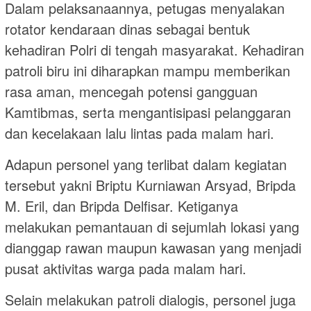
Dalam pelaksanaannya, petugas menyalakan
rotator kendaraan dinas sebagai bentuk
kehadiran Polri di tengah masyarakat. Kehadiran
patroli biru ini diharapkan mampu memberikan
rasa aman, mencegah potensi gangguan
Kamtibmas, serta mengantisipasi pelanggaran
dan kecelakaan lalu lintas pada malam hari.
Adapun personel yang terlibat dalam kegiatan
tersebut yakni Briptu Kurniawan Arsyad, Bripda
M. Eril, dan Bripda Delfisar. Ketiganya
melakukan pemantauan di sejumlah lokasi yang
dianggap rawan maupun kawasan yang menjadi
pusat aktivitas warga pada malam hari.
Selain melakukan patroli dialogis, personel juga