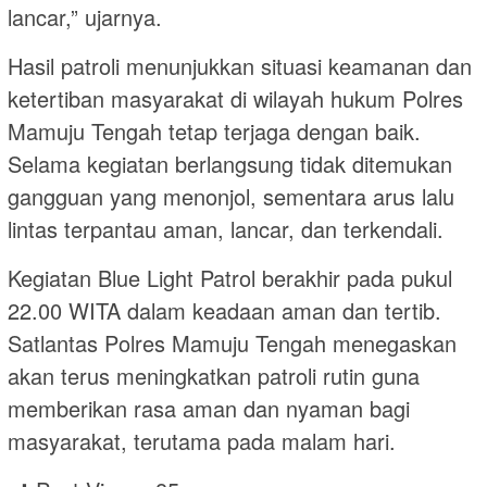
lancar,” ujarnya.
Hasil patroli menunjukkan situasi keamanan dan
ketertiban masyarakat di wilayah hukum Polres
Mamuju Tengah tetap terjaga dengan baik.
Selama kegiatan berlangsung tidak ditemukan
gangguan yang menonjol, sementara arus lalu
lintas terpantau aman, lancar, dan terkendali.
Kegiatan Blue Light Patrol berakhir pada pukul
22.00 WITA dalam keadaan aman dan tertib.
Satlantas Polres Mamuju Tengah menegaskan
akan terus meningkatkan patroli rutin guna
memberikan rasa aman dan nyaman bagi
masyarakat, terutama pada malam hari.