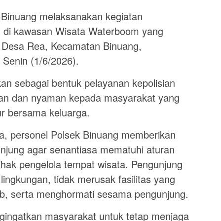
Binuang melaksanakan kegiatan
 di kawasan Wisata Waterboom yang
, Desa Rea, Kecamatan Binuang,
 Senin (1/6/2026).
kan sebagai bentuk pelayanan kepolisian
an dan nyaman kepada masyarakat yang
ur bersama keluarga.
a, personel Polsek Binuang memberikan
njung agar senantiasa mematuhi aturan
pihak pengelola tempat wisata. Pengunjung
lingkungan, tidak merusak fasilitas yang
tib, serta menghormati sesama pengunjung.
ngingatkan masyarakat untuk tetap menjaga