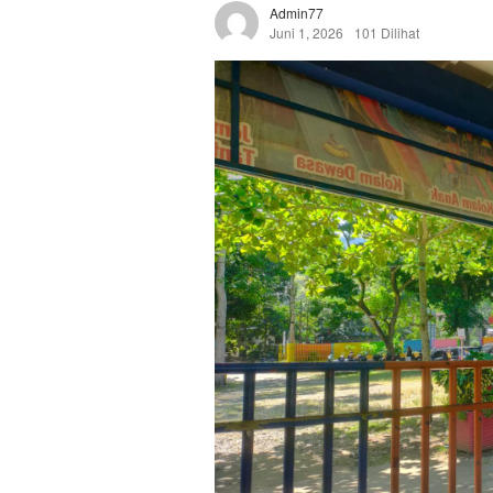
Admin77
Juni 1, 2026
101 Dilihat