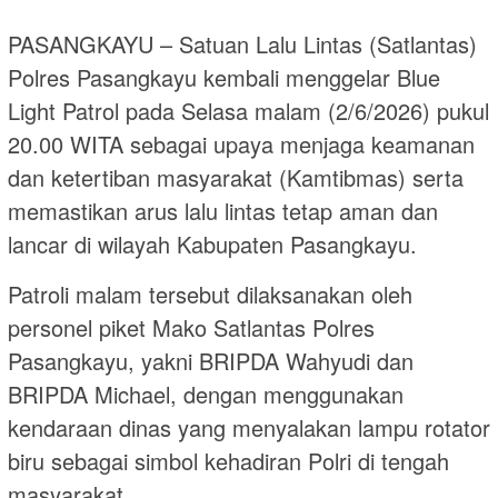
PASANGKAYU – Satuan Lalu Lintas (Satlantas)
Polres Pasangkayu kembali menggelar Blue
Light Patrol pada Selasa malam (2/6/2026) pukul
20.00 WITA sebagai upaya menjaga keamanan
dan ketertiban masyarakat (Kamtibmas) serta
memastikan arus lalu lintas tetap aman dan
lancar di wilayah Kabupaten Pasangkayu.
Patroli malam tersebut dilaksanakan oleh
personel piket Mako Satlantas Polres
Pasangkayu, yakni BRIPDA Wahyudi dan
BRIPDA Michael, dengan menggunakan
kendaraan dinas yang menyalakan lampu rotator
biru sebagai simbol kehadiran Polri di tengah
masyarakat.