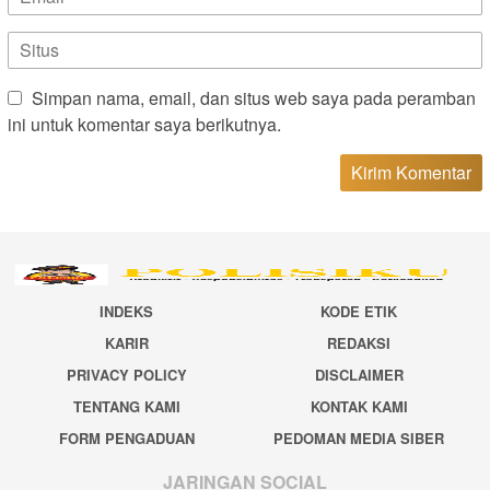
Simpan nama, email, dan situs web saya pada peramban
ini untuk komentar saya berikutnya.
INDEKS
KODE ETIK
KARIR
REDAKSI
PRIVACY POLICY
DISCLAIMER
TENTANG KAMI
KONTAK KAMI
FORM PENGADUAN
PEDOMAN MEDIA SIBER
JARINGAN SOCIAL