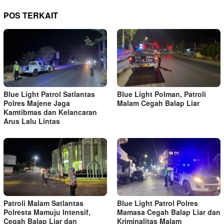
POS TERKAIT
Blue Light Patrol Satlantas
Blue Light Polman, Patroli
Polres Majene Jaga
Malam Cegah Balap Liar
Kamtibmas dan Kelancaran
Arus Lalu Lintas
Patroli Malam Satlantas
Blue Light Patrol Polres
Polresta Mamuju Intensif,
Mamasa Cegah Balap Liar dan
Cegah Balap Liar dan
Kriminalitas Malam