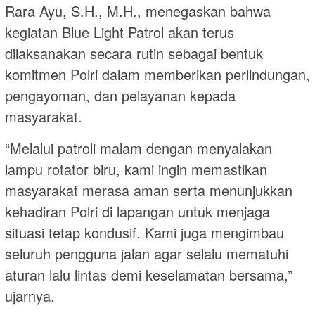
Rara Ayu, S.H., M.H., menegaskan bahwa
kegiatan Blue Light Patrol akan terus
dilaksanakan secara rutin sebagai bentuk
komitmen Polri dalam memberikan perlindungan,
pengayoman, dan pelayanan kepada
masyarakat.
“Melalui patroli malam dengan menyalakan
lampu rotator biru, kami ingin memastikan
masyarakat merasa aman serta menunjukkan
kehadiran Polri di lapangan untuk menjaga
situasi tetap kondusif. Kami juga mengimbau
seluruh pengguna jalan agar selalu mematuhi
aturan lalu lintas demi keselamatan bersama,”
ujarnya.