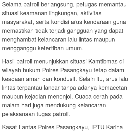
Selama patroli berlangsung, petugas memantau
situasi keamanan lingkungan, aktivitas
masyarakat, serta kondisi arus kendaraan guna
memastikan tidak terjadi gangguan yang dapat
menghambat kelancaran lalu lintas maupun
mengganggu ketertiban umum.
Hasil patroli menunjukkan situasi Kamtibmas di
wilayah hukum Polres Pasangkayu tetap dalam
keadaan aman dan kondusif. Selain itu, arus lalu
lintas terpantau lancar tanpa adanya kemacetan
maupun kejadian menonjol. Cuaca cerah pada
malam hari juga mendukung kelancaran
pelaksanaan tugas patroli.
Kasat Lantas Polres Pasangkayu, IPTU Karina