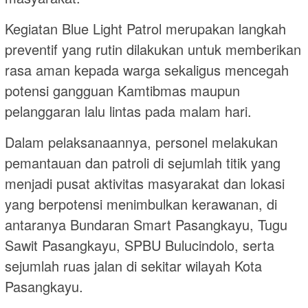
Kegiatan Blue Light Patrol merupakan langkah
preventif yang rutin dilakukan untuk memberikan
rasa aman kepada warga sekaligus mencegah
potensi gangguan Kamtibmas maupun
pelanggaran lalu lintas pada malam hari.
Dalam pelaksanaannya, personel melakukan
pemantauan dan patroli di sejumlah titik yang
menjadi pusat aktivitas masyarakat dan lokasi
yang berpotensi menimbulkan kerawanan, di
antaranya Bundaran Smart Pasangkayu, Tugu
Sawit Pasangkayu, SPBU Bulucindolo, serta
sejumlah ruas jalan di sekitar wilayah Kota
Pasangkayu.