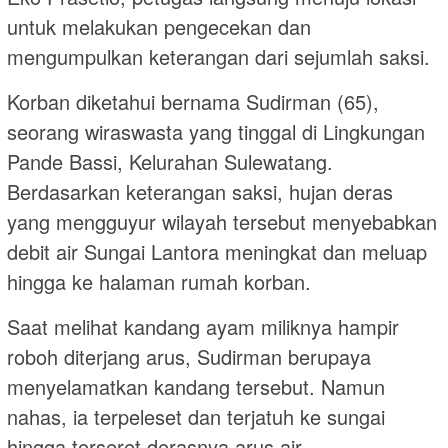
untuk melakukan pengecekan dan
mengumpulkan keterangan dari sejumlah saksi.
Korban diketahui bernama Sudirman (65),
seorang wiraswasta yang tinggal di Lingkungan
Pande Bassi, Kelurahan Sulewatang.
Berdasarkan keterangan saksi, hujan deras
yang mengguyur wilayah tersebut menyebabkan
debit air Sungai Lantora meningkat dan meluap
hingga ke halaman rumah korban.
Saat melihat kandang ayam miliknya hampir
roboh diterjang arus, Sudirman berupaya
menyelamatkan kandang tersebut. Namun
nahas, ia terpeleset dan terjatuh ke sungai
hingga terseret derasnya arus air.