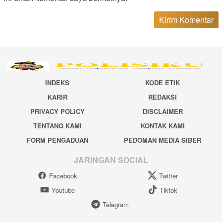
INDEKS
KODE ETIK
KARIR
REDAKSI
PRIVACY POLICY
DISCLAIMER
TENTANG KAMI
KONTAK KAMI
FORM PENGADUAN
PEDOMAN MEDIA SIBER
JARINGAN SOCIAL
Facebook
Twitter
Youtube
Tiktok
Telegram