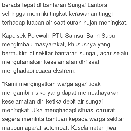
berada tepat di bantaran Sungai Lantora
sehingga memiliki tingkat kerawanan tinggi
terhadap luapan air saat curah hujan meningkat.
Kapolsek Polewali IPTU Samsul Bahri Subu
mengimbau masyarakat, khususnya yang
bermukim di sekitar bantaran sungai, agar selalu
mengutamakan keselamatan diri saat
menghadapi cuaca ekstrem.
“Kami mengingatkan warga agar tidak
mengambil risiko yang dapat membahayakan
keselamatan diri ketika debit air sungai
meningkat. Jika menghadapi situasi darurat,
segera meminta bantuan kepada warga sekitar
maupun aparat setempat. Keselamatan jiwa