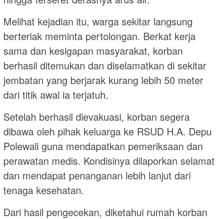
Melihat kejadian itu, warga sekitar langsung
berteriak meminta pertolongan. Berkat kerja
sama dan kesigapan masyarakat, korban
berhasil ditemukan dan diselamatkan di sekitar
jembatan yang berjarak kurang lebih 50 meter
dari titik awal ia terjatuh.
Setelah berhasil dievakuasi, korban segera
dibawa oleh pihak keluarga ke RSUD H.A. Depu
Polewali guna mendapatkan pemeriksaan dan
perawatan medis. Kondisinya dilaporkan selamat
dan mendapat penanganan lebih lanjut dari
tenaga kesehatan.
Dari hasil pengecekan, diketahui rumah korban