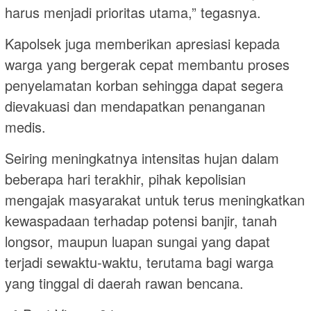
harus menjadi prioritas utama,” tegasnya.
Kapolsek juga memberikan apresiasi kepada
warga yang bergerak cepat membantu proses
penyelamatan korban sehingga dapat segera
dievakuasi dan mendapatkan penanganan
medis.
Seiring meningkatnya intensitas hujan dalam
beberapa hari terakhir, pihak kepolisian
mengajak masyarakat untuk terus meningkatkan
kewaspadaan terhadap potensi banjir, tanah
longsor, maupun luapan sungai yang dapat
terjadi sewaktu-waktu, terutama bagi warga
yang tinggal di daerah rawan bencana.