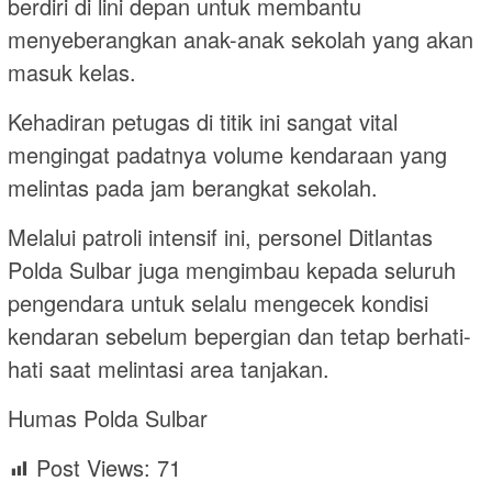
berdiri di lini depan untuk membantu
menyeberangkan anak-anak sekolah yang akan
masuk kelas.
Kehadiran petugas di titik ini sangat vital
mengingat padatnya volume kendaraan yang
melintas pada jam berangkat sekolah.
Melalui patroli intensif ini, personel Ditlantas
Polda Sulbar juga mengimbau kepada seluruh
pengendara untuk selalu mengecek kondisi
kendaran sebelum bepergian dan tetap berhati-
hati saat melintasi area tanjakan.
Humas Polda Sulbar
Post Views:
71