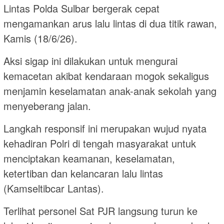
Lintas Polda Sulbar bergerak cepat
mengamankan arus lalu lintas di dua titik rawan,
Kamis (18/6/26).
Aksi sigap ini dilakukan untuk mengurai
kemacetan akibat kendaraan mogok sekaligus
menjamin keselamatan anak-anak sekolah yang
menyeberang jalan.
Langkah responsif ini merupakan wujud nyata
kehadiran Polri di tengah masyarakat untuk
menciptakan keamanan, keselamatan,
ketertiban dan kelancaran lalu lintas
(Kamseltibcar Lantas).
Terlihat personel Sat PJR langsung turun ke