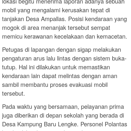
lokasi begitu menerima laporan adanya sebuah
mobil yang mengalami kerusakan tepat di
tanjakan Desa Ampallas. Posisi kendaraan yang
mogok di area menanjak tersebut sempat
memicu kerawanan kecelakaan dan kemacetan.
Petugas di lapangan dengan sigap melakukan
pengaturan arus lalu lintas dengan sistem buka-
tutup. Hal ini dilakukan untuk memastikan
kendaraan lain dapat melintas dengan aman
sambil membantu proses evakuasi mobil
tersebut.
Pada waktu yang bersamaan, pelayanan prima
juga diberikan di depan sekolah yang berada di
Desa Kampung Baru Lengke. Personel Polantas