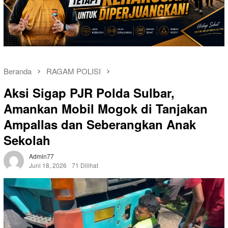
Beranda
RAGAM POLISI
Aksi Sigap PJR Polda Sulbar,
Amankan Mobil Mogok di Tanjakan
Ampallas dan Seberangkan Anak
Sekolah
Admin77
Juni 18, 2026
71 Dilihat