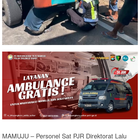
MAMUJU – Personel Sat PJR Direktorat Lalu