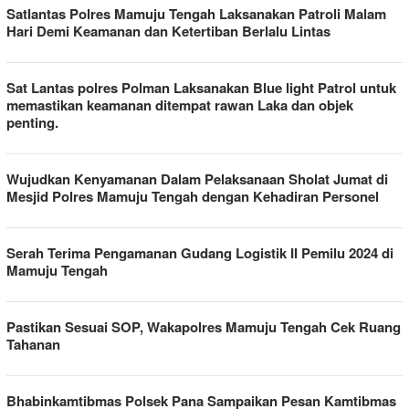
Satlantas Polres Mamuju Tengah Laksanakan Patroli Malam
Hari Demi Keamanan dan Ketertiban Berlalu Lintas
Sat Lantas polres Polman Laksanakan Blue light Patrol untuk
memastikan keamanan ditempat rawan Laka dan objek
penting.
Wujudkan Kenyamanan Dalam Pelaksanaan Sholat Jumat di
Mesjid Polres Mamuju Tengah dengan Kehadiran Personel
Serah Terima Pengamanan Gudang Logistik II Pemilu 2024 di
Mamuju Tengah
Pastikan Sesuai SOP, Wakapolres Mamuju Tengah Cek Ruang
Tahanan
Bhabinkamtibmas Polsek Pana Sampaikan Pesan Kamtibmas