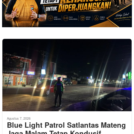
Agustus 7, 2026
Blue Light Patrol Satlantas Mateng
Jaga Malam Tetap Kondusif