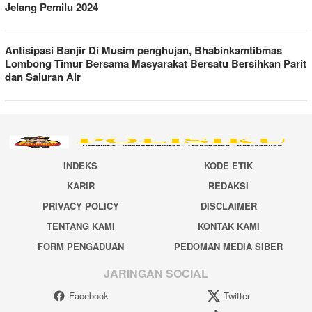
Jelang Pemilu 2024
Antisipasi Banjir Di Musim penghujan, Bhabinkamtibmas
Lombong Timur Bersama Masyarakat Bersatu Bersihkan Parit
dan Saluran Air
INDEKS
KODE ETIK
KARIR
REDAKSI
PRIVACY POLICY
DISCLAIMER
TENTANG KAMI
KONTAK KAMI
FORM PENGADUAN
PEDOMAN MEDIA SIBER
JARINGAN SOCIAL
Facebook
Twitter