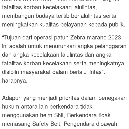
fatalitas korban kecelakaan lalulintas,
membangun budaya tertib berlalulintas serta
meningkatkan kualitas pelayanan kepada publik.
“Tujuan dari operasi patuh Zebra marano 2023
ini adalah untuk menurunkan angka pelanggaran
dan angka kecelakaan lalulintas dan angka
fatalitas korban kecelakaan serta meningkatnya
disiplin masyarakat dalam berlalu lintas”.
harapnya.
Adapun yang menjadi prioritas dalam penegakan
hukum antara lain berkendara tidak
menggunakan helm SNI, Berkendara tidak
memasang Safety Belt, Pengendara dibawah