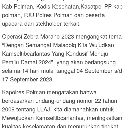
Kab Polman, Kadis Kesehatan,Kasatpol PP kab
polman, PJU Polres Polman dan peserta
upacara dari stekholder terkait.
Operasi Zebra Marano 2023 mengangkat tema
“Dengan Semangat Malaqbiq Kita Wujudkan
Kamseltibcarlantas Yang Kondusif Menuju
Pemilu Damai 2024”, yang akan berlangsung
selama 14 hari mulai tanggal 04 September s/d
17 September 2023.
Kapolres Polman mengatakan bahwa
berdasarkan undang-undang nomor 22 tahun
2009 tentang LLAJ, kita diamanahkan untuk
Mewujudkan Kamseltibcarlantas, meningkatkan
kualitas keselamatan dan menurunkan tingkat