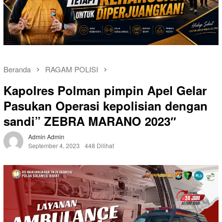
Beranda
RAGAM POLISI
Kapolres Polman pimpin Apel Gelar
Pasukan Operasi kepolisian dengan
sandi” ZEBRA MARANO 2023″
Admin Admin
September 4, 2023
448 Dilihat