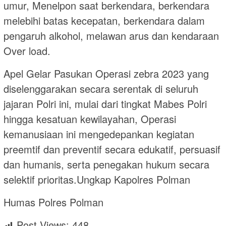
umur, Menelpon saat berkendara, berkendara
melebihi batas kecepatan, berkendara dalam
pengaruh alkohol, melawan arus dan kendaraan
Over load.
Apel Gelar Pasukan Operasi zebra 2023 yang
diselenggarakan secara serentak di seluruh
jajaran Polri ini, mulai dari tingkat Mabes Polri
hingga kesatuan kewilayahan, Operasi
kemanusiaan ini mengedepankan kegiatan
preemtif dan preventif secara edukatif, persuasif
dan humanis, serta penegakan hukum secara
selektif prioritas.Ungkap Kapolres Polman
Humas Polres Polman
Post Views:
448