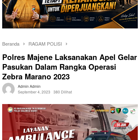
Beranda
RAGAM POLISI
Polres Majene Laksanakan Apel Gelar
Pasukan Dalam Rangka Operasi
Zebra Marano 2023
Admin Admin
September 4, 2023
380 Dilihat