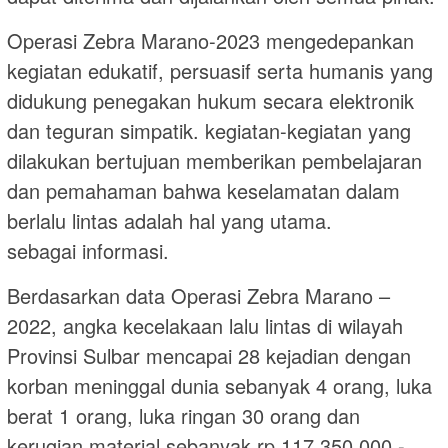
Operasi Zebra Marano-2023 mengedepankan
kegiatan edukatif, persuasif serta humanis yang
didukung penegakan hukum secara elektronik
dan teguran simpatik. kegiatan-kegiatan yang
dilakukan bertujuan memberikan pembelajaran
dan pemahaman bahwa keselamatan dalam
berlalu lintas adalah hal yang utama.
sebagai informasi.
Berdasarkan data Operasi Zebra Marano –
2022, angka kecelakaan lalu lintas di wilayah
Provinsi Sulbar mencapai 28 kejadian dengan
korban meninggal dunia sebanyak 4 orang, luka
berat 1 orang, luka ringan 30 orang dan
kerugian material sebanyak rp.117.350.000,-.