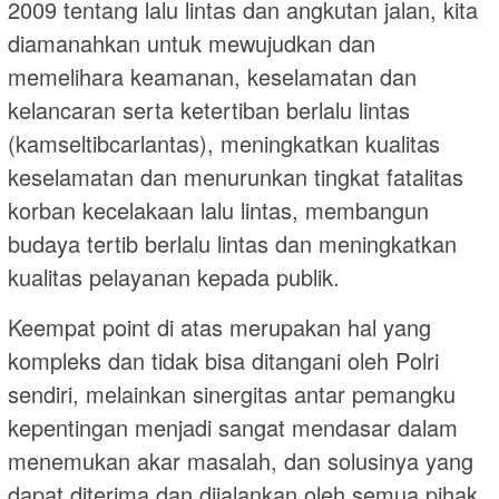
2009 tentang lalu lintas dan angkutan jalan, kita
diamanahkan untuk mewujudkan dan
memelihara keamanan, keselamatan dan
kelancaran serta ketertiban berlalu lintas
(kamseltibcarlantas), meningkatkan kualitas
keselamatan dan menurunkan tingkat fatalitas
korban kecelakaan lalu lintas, membangun
budaya tertib berlalu lintas dan meningkatkan
kualitas pelayanan kepada publik.
Keempat point di atas merupakan hal yang
kompleks dan tidak bisa ditangani oleh Polri
sendiri, melainkan sinergitas antar pemangku
kepentingan menjadi sangat mendasar dalam
menemukan akar masalah, dan solusinya yang
dapat diterima dan dijalankan oleh semua pihak.