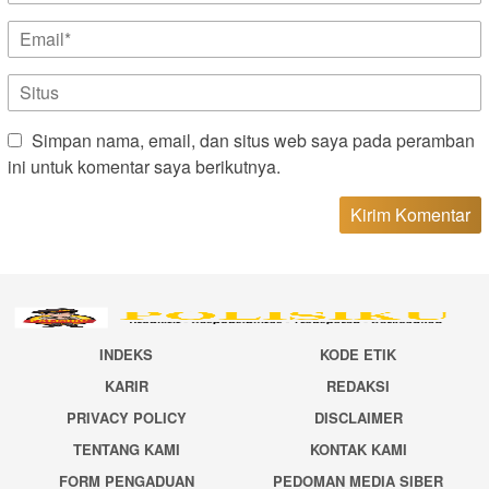
Simpan nama, email, dan situs web saya pada peramban
ini untuk komentar saya berikutnya.
INDEKS
KODE ETIK
KARIR
REDAKSI
PRIVACY POLICY
DISCLAIMER
TENTANG KAMI
KONTAK KAMI
FORM PENGADUAN
PEDOMAN MEDIA SIBER