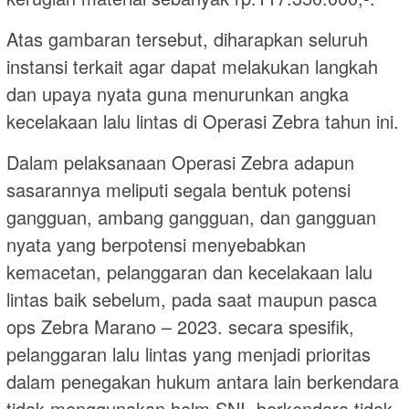
Atas gambaran tersebut, diharapkan seluruh
instansi terkait agar dapat melakukan langkah
dan upaya nyata guna menurunkan angka
kecelakaan lalu lintas di Operasi Zebra tahun ini.
Dalam pelaksanaan Operasi Zebra adapun
sasarannya meliputi segala bentuk potensi
gangguan, ambang gangguan, dan gangguan
nyata yang berpotensi menyebabkan
kemacetan, pelanggaran dan kecelakaan lalu
lintas baik sebelum, pada saat maupun pasca
ops Zebra Marano – 2023. secara spesifik,
pelanggaran lalu lintas yang menjadi prioritas
dalam penegakan hukum antara lain berkendara
tidak menggunakan helm SNI, berkendara tidak