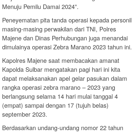
Menuju Pemilu Damai 2024”.
Peneyematan pita tanda operasi kepada personil
masing-masing perwakilan dari TNI, Polres
Majene dan Dinas Perhubungan juga menandai
dimulainya operasi Zebra Marano 2023 tahun ini.
Kapolres Majene saat membacakan amanat
Kapolda Sulbar mengatakan pagi hari ini kita
dapat melaksanakan apel gelar pasukan dalam
rangka operasi zebra marano – 2023 yang
berlangsung selama 14 hari mulai tanggal 4
(empat) sampai dengan 17 (tujuh belas)
september 2023.
Berdasarkan undang-undang nomor 22 tahun