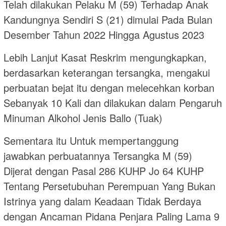
Telah dilakukan Pelaku M (59) Terhadap Anak
Kandungnya Sendiri S (21) dimulai Pada Bulan
Desember Tahun 2022 Hingga Agustus 2023
Lebih Lanjut Kasat Reskrim mengungkapkan,
berdasarkan keterangan tersangka, mengakui
perbuatan bejat itu dengan melecehkan korban
Sebanyak 10 Kali dan dilakukan dalam Pengaruh
Minuman Alkohol Jenis Ballo (Tuak)
Sementara itu Untuk mempertanggung
jawabkan perbuatannya Tersangka M (59)
Dijerat dengan Pasal 286 KUHP Jo 64 KUHP
Tentang Persetubuhan Perempuan Yang Bukan
Istrinya yang dalam Keadaan Tidak Berdaya
dengan Ancaman Pidana Penjara Paling Lama 9