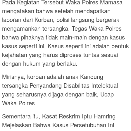
Pada Kegiatan Tersebut Waka Polres Mamasa
mengatakan bahwa setelah mendapatkan
laporan dari Korban, polisi langsung bergerak
mengamankan tersangka. Tegas Waka Polres
bahwa pihaknya tidak main-main dengan kasus
kasus seperti ini. Kasus seperti ini adalah bentuk
kejahatan yang harus diproses tuntas sesuai
dengan hukum yang berlaku.
Mirisnya, korban adalah anak Kandung
tersangka Penyandang Disabilitas Intelektual
yang seharusnya dijaga dengan baik, Ucap
Waka Polres
Sementara itu, Kasat Reskrim Iptu Hamring
Mejelaskan Bahwa Kasus Persetubuhan Ini