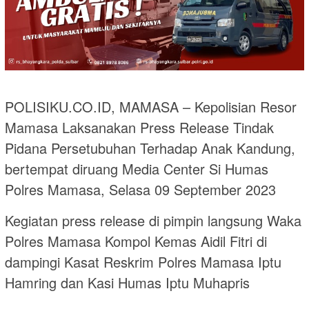
POLISIKU.CO.ID, MAMASA – Kepolisian Resor
Mamasa Laksanakan Press Release Tindak
Pidana Persetubuhan Terhadap Anak Kandung,
bertempat diruang Media Center Si Humas
Polres Mamasa, Selasa 09 September 2023
Kegiatan press release di pimpin langsung Waka
Polres Mamasa Kompol Kemas Aidil Fitri di
dampingi Kasat Reskrim Polres Mamasa Iptu
Hamring dan Kasi Humas Iptu Muhapris