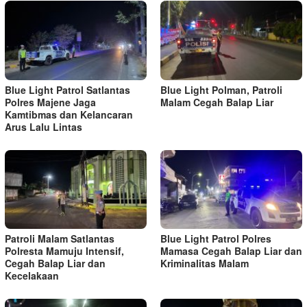
Blue Light Patrol Satlantas
Blue Light Polman, Patroli
Polres Majene Jaga
Malam Cegah Balap Liar
Kamtibmas dan Kelancaran
Arus Lalu Lintas
Patroli Malam Satlantas
Blue Light Patrol Polres
Polresta Mamuju Intensif,
Mamasa Cegah Balap Liar dan
Cegah Balap Liar dan
Kriminalitas Malam
Kecelakaan