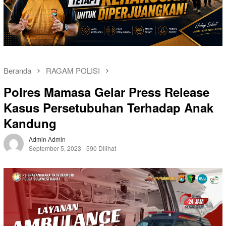
Beranda
RAGAM POLISI
Polres Mamasa Gelar Press Release
Kasus Persetubuhan Terhadap Anak
Kandung
Admin Admin
September 5, 2023
590 Dilihat