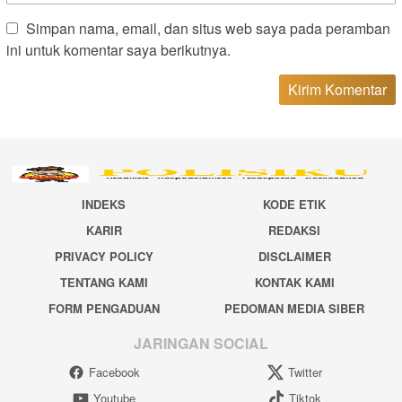
Simpan nama, email, dan situs web saya pada peramban
ini untuk komentar saya berikutnya.
INDEKS
KODE ETIK
KARIR
REDAKSI
PRIVACY POLICY
DISCLAIMER
TENTANG KAMI
KONTAK KAMI
FORM PENGADUAN
PEDOMAN MEDIA SIBER
JARINGAN SOCIAL
Facebook
Twitter
Youtube
Tiktok