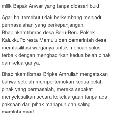
milik Bapak Anwar yang tanpa didasari bukti.
Agar hal tersebut tidak berkembang menjadi
permasalahan yang berkepanjangan,
Bhabinkamtibmas desa Beru-Beru Polsek
KalukkuPolresta Mamuju dan pemerintah desa
memfasilitasi warganya untuk mencari solusi
terbaik dengan menghadirkan kedua belah pihak
dan keluarganya.
Bhabinkamtibmas Bripka Amrullah mengatakan
bahwa setelah mempertemukan kedua belah
pihak yang bermasalah, mereka sepakat
menyelesaikan secara kekeluargaan tanpa ada
paksaan dari pihak manapun dan saling
meminta maaf