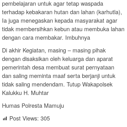
pembelajaran untuk agar tetap waspada
terhadap kebakaran hutan dan lahan (karhutla),
Ia juga menegaskan kepada masyarakat agar
tidak membersihkan kebun atau membuka lahan
dengan cara membakar. Imbuhnya
Di akhir Kegiatan, masing – masing pihak
dengan disaksikan oleh keluarga dan aparat
pemerintah desa membuat surat pernyataan
dan saling meminta maaf serta berjanji untuk
tidak saling mendendam. Tutup Wakapolsek
Kalukku H. Muhtar
Humas Polresta Mamuju
Post Views:
305