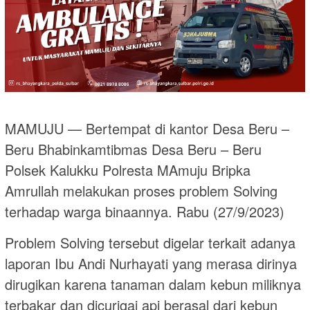
MAMUJU — Bertempat di kantor Desa Beru –
Beru Bhabinkamtibmas Desa Beru – Beru
Polsek Kalukku Polresta MAmuju Bripka
Amrullah melakukan proses problem Solving
terhadap warga binaannya. Rabu (27/9/2023)
Problem Solving tersebut digelar terkait adanya
laporan Ibu Andi Nurhayati yang merasa dirinya
dirugikan karena tanaman dalam kebun miliknya
terbakar dan dicurigai api berasal dari kebun