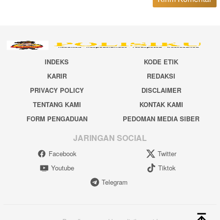
INDEKS
KODE ETIK
KARIR
REDAKSI
PRIVACY POLICY
DISCLAIMER
TENTANG KAMI
KONTAK KAMI
FORM PENGADUAN
PEDOMAN MEDIA SIBER
JARINGAN SOCIAL
Facebook
Twitter
Youtube
Tiktok
Telegram