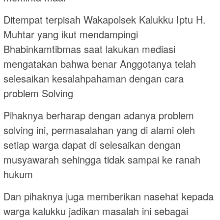
Ditempat terpisah Wakapolsek Kalukku Iptu H.
Muhtar yang ikut mendampingi
Bhabinkamtibmas saat lakukan mediasi
mengatakan bahwa benar Anggotanya telah
selesaikan kesalahpahaman dengan cara
problem Solving
Pihaknya berharap dengan adanya problem
solving ini, permasalahan yang di alami oleh
setiap warga dapat di selesaikan dengan
musyawarah sehingga tidak sampai ke ranah
hukum
Dan pihaknya juga memberikan nasehat kepada
warga kalukku jadikan masalah ini sebagai