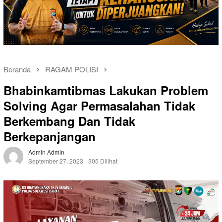
Beranda
RAGAM POLISI
Bhabinkamtibmas Lakukan Problem
Solving Agar Permasalahan Tidak
Berkembang Dan Tidak
Berkepanjangan
Admin Admin
September 27, 2023
305 Dilihat