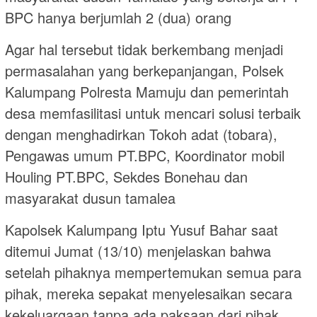
BPC hanya berjumlah 2 (dua) orang
Agar hal tersebut tidak berkembang menjadi
permasalahan yang berkepanjangan, Polsek
Kalumpang Polresta Mamuju dan pemerintah
desa memfasilitasi untuk mencari solusi terbaik
dengan menghadirkan Tokoh adat (tobara),
Pengawas umum PT.BPC, Koordinator mobil
Houling PT.BPC, Sekdes Bonehau dan
masyarakat dusun tamalea
Kapolsek Kalumpang Iptu Yusuf Bahar saat
ditemui Jumat (13/10) menjelaskan bahwa
setelah pihaknya mempertemukan semua para
pihak, mereka sepakat menyelesaikan secara
kekeluargaan tanpa ada paksaan dari pihak