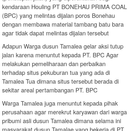
kendaraan Houling PT BONEHAU PRIMA COAL
(BPC) yang melintas dijalan poros Bonehau
dengan membawa material tambang batu bara
agar tidak dapat melintas dijalan tersebut
Adapun Warga dusun Tamalea gelar aksi tutup
jalan karena menuntut kepada PT. BPC Agar
melakukan pemeliharaan dan perbaikan
terhadap situs pekuburan tua yang ada di
Tamalea Tua dimana situs tersebut berada di
sekitar areal pertambangan PT. BPC
Warga Tamalea juga menuntut kepada pihak
perusahaan agar merekrut karyawan dari warga
pribumi asli dusun Tamalea dimana selama ini
masyarakat dusun Tamalae yang bekerja di PT