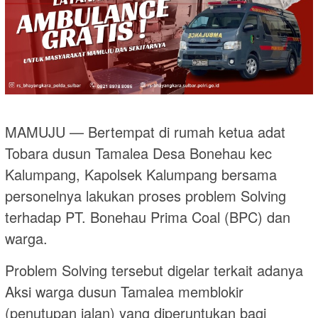
MAMUJU — Bertempat di rumah ketua adat
Tobara dusun Tamalea Desa Bonehau kec
Kalumpang, Kapolsek Kalumpang bersama
personelnya lakukan proses problem Solving
terhadap PT. Bonehau Prima Coal (BPC) dan
warga.
Problem Solving tersebut digelar terkait adanya
Aksi warga dusun Tamalea memblokir
(penutupan jalan) yang diperuntukan bagi