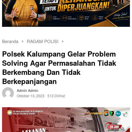
Beranda
RAGAM POLISI
Polsek Kalumpang Gelar Problem
Solving Agar Permasalahan Tidak
Berkembang Dan Tidak
Berkepanjangan
Admin Admin
Oktober 13, 2023
513 Dilihat