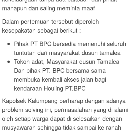
manapun dan saling meminta maaf
Dalam pertemuan tersebut diperoleh
kesepakatan sebagai berikut :
Pihak PT BPC bersedia memenuhi seluruh
tuntutan dari masyarakat dusun tamalea
Tokoh adat, Masyarakat dusun Tamalea
Dan pihak PT. BPC bersama sama
membuka kembali akses jalan bagi
kendaraan Houling PT.BPC
Kapolsek Kalumpang berharap dengan adanya
problem solving ini, permasalahan yang di alami
oleh setiap warga dapat di selesaikan dengan
musyawarah sehingga tidak sampai ke ranah