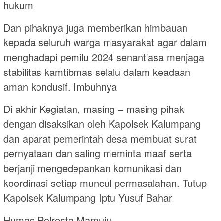
hukum
Dan pihaknya juga memberikan himbauan
kepada seluruh warga masyarakat agar dalam
menghadapi pemilu 2024 senantiasa menjaga
stabilitas kamtibmas selalu dalam keadaan
aman kondusif. Imbuhnya
Di akhir Kegiatan, masing – masing pihak
dengan disaksikan oleh Kapolsek Kalumpang
dan aparat pemerintah desa membuat surat
pernyataan dan saling meminta maaf serta
berjanji mengedepankan komunikasi dan
koordinasi setiap muncul permasalahan. Tutup
Kapolsek Kalumpang Iptu Yusuf Bahar
Humas Polresta Mamuju