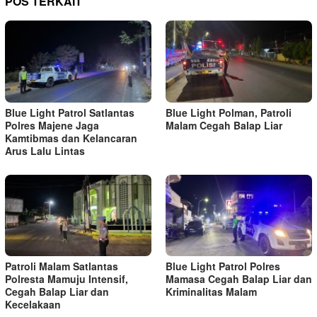
POS TERKAIT
Blue Light Patrol Satlantas
Blue Light Polman, Patroli
Polres Majene Jaga
Malam Cegah Balap Liar
Kamtibmas dan Kelancaran
Arus Lalu Lintas
Patroli Malam Satlantas
Blue Light Patrol Polres
Polresta Mamuju Intensif,
Mamasa Cegah Balap Liar dan
Cegah Balap Liar dan
Kriminalitas Malam
Kecelakaan