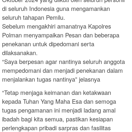
di seluruh Indonesia guna mengamankan
seluruh tahapan Pemilu.
Sebelum mengakhiri amanatnya Kapolres
Polman menyampaikan Pesan dan beberapa
penekanan untuk dipedomani serta
dilaksanakan.
“Saya berpesan agar nantinya seluruh anggota
mempedomani dan menjadi penekanan dalam
menjalankan tugas nantinya” jelasnya
“Tetap menjaga keimanan dan ketakwaan
kepada Tuhan Yang Maha Esa dan semoga
tugas pengamanan ini menjadi ladang amal
ibadah bagi kita semua, pastikan kesiapan
perlengkapan pribadi sarpras dan fasilitas