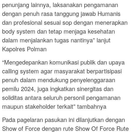
penunjang lainnya, laksanakan pengamanan
dengan penuh rasa tanggung jawab Humanis
dan profesional sesuai sop dengan menerapkan
body system dan tetap menjaga kesehatan
dalam menjalankan tugas nantinya” lanjut
Kapolres Polman
“Mengedepankan komunikasi publik dan upaya
calling system agar masyarakat berpartisipasi
penuh dalam mendukung penyelenggaraan
pemilu 2024, juga ingkatkan sinergitas dan
soliditas antara seluruh personil pengamanan
maupun stakeholder terkait” tambahnya
Pada pagelaran pasukan ini dilanjutkan dengan
Show of Force dengan rute Show Of Force Rute