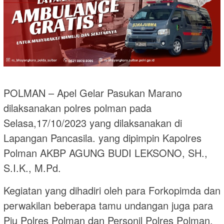
POLMAN – Apel Gelar Pasukan Marano
dilaksanakan polres polman pada
Selasa,17/10/2023 yang dilaksanakan di
Lapangan Pancasila. yang dipimpin Kapolres
Polman AKBP AGUNG BUDI LEKSONO, SH.,
S.I.K., M.Pd.
Kegiatan yang dihadiri oleh para Forkopimda dan
perwakilan beberapa tamu undangan juga para
Pju Polres Polman dan Personil Polres Polman.