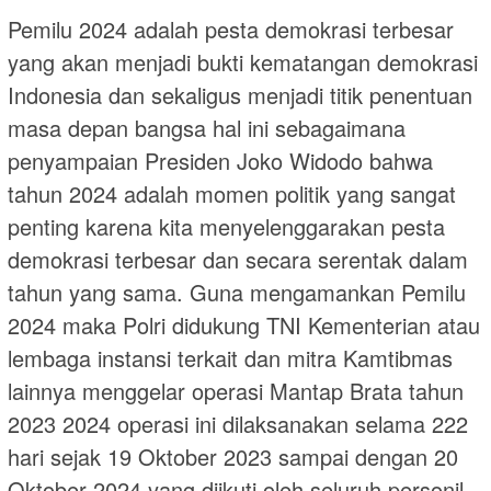
Pemilu 2024 adalah pesta demokrasi terbesar
yang akan menjadi bukti kematangan demokrasi
Indonesia dan sekaligus menjadi titik penentuan
masa depan bangsa hal ini sebagaimana
penyampaian Presiden Joko Widodo bahwa
tahun 2024 adalah momen politik yang sangat
penting karena kita menyelenggarakan pesta
demokrasi terbesar dan secara serentak dalam
tahun yang sama. Guna mengamankan Pemilu
2024 maka Polri didukung TNI Kementerian atau
lembaga instansi terkait dan mitra Kamtibmas
lainnya menggelar operasi Mantap Brata tahun
2023 2024 operasi ini dilaksanakan selama 222
hari sejak 19 Oktober 2023 sampai dengan 20
Oktober 2024 yang diikuti oleh seluruh personil