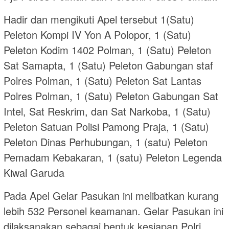
Hadir dan mengikuti Apel tersebut 1(Satu)
Peleton Kompi IV Yon A Polopor, 1 (Satu)
Peleton Kodim 1402 Polman, 1 (Satu) Peleton
Sat Samapta, 1 (Satu) Peleton Gabungan staf
Polres Polman, 1 (Satu) Peleton Sat Lantas
Polres Polman, 1 (Satu) Peleton Gabungan Sat
Intel, Sat Reskrim, dan Sat Narkoba, 1 (Satu)
Peleton Satuan Polisi Pamong Praja, 1 (Satu)
Peleton Dinas Perhubungan, 1 (satu) Peleton
Pemadam Kebakaran, 1 (satu) Peleton Legenda
Kiwal Garuda
Pada Apel Gelar Pasukan ini melibatkan kurang
lebih 532 Personel keamanan. Gelar Pasukan ini
dilaksanakan sebagai bentuk kesiapan Polri