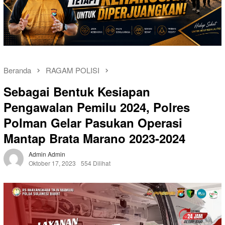
Beranda
RAGAM POLISI
Sebagai Bentuk Kesiapan
Pengawalan Pemilu 2024, Polres
Polman Gelar Pasukan Operasi
Mantap Brata Marano 2023-2024
Admin Admin
Oktober 17, 2023
554 Dilihat