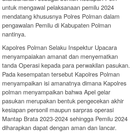
untuk mengawal pelaksanaan pemilu 2024
mendatang khususnya Polres Polman dalam
pengawalan Pemilu di Kabupaten Polman
nantinya.
Kapolres Polman Selaku Inspektur Upacara
menyampaiakan amanat dan menyematkan
tanda Operasi kepada para perwakilan pasukan.
Pada kesempatan tersebut Kapolres Polman
menyampaikan isi amanatnya dimana Kapolres
polman menyampaikan bahwa Apel gelar
pasukan merupakan bentuk pengecekan akhir
kesiapan personil maupun sarpras operasi
Mantap Brata 2023-2024 sehingga Pemilu 2024
diharapkan dapat dengan aman dan lancar.