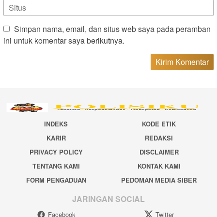
Simpan nama, email, dan situs web saya pada peramban
ini untuk komentar saya berikutnya.
INDEKS
KODE ETIK
KARIR
REDAKSI
PRIVACY POLICY
DISCLAIMER
TENTANG KAMI
KONTAK KAMI
FORM PENGADUAN
PEDOMAN MEDIA SIBER
JARINGAN SOCIAL
Facebook
Twitter