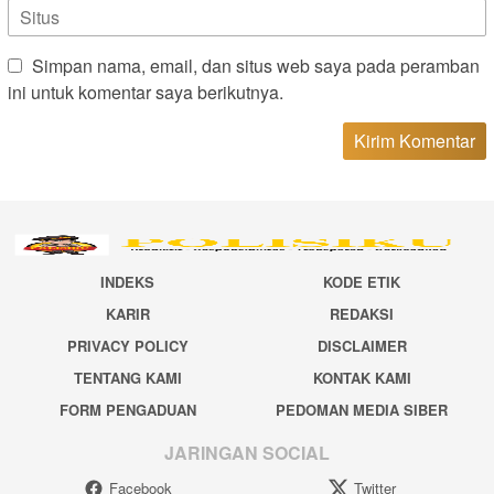
Simpan nama, email, dan situs web saya pada peramban
ini untuk komentar saya berikutnya.
INDEKS
KODE ETIK
KARIR
REDAKSI
PRIVACY POLICY
DISCLAIMER
TENTANG KAMI
KONTAK KAMI
FORM PENGADUAN
PEDOMAN MEDIA SIBER
JARINGAN SOCIAL
Facebook
Twitter