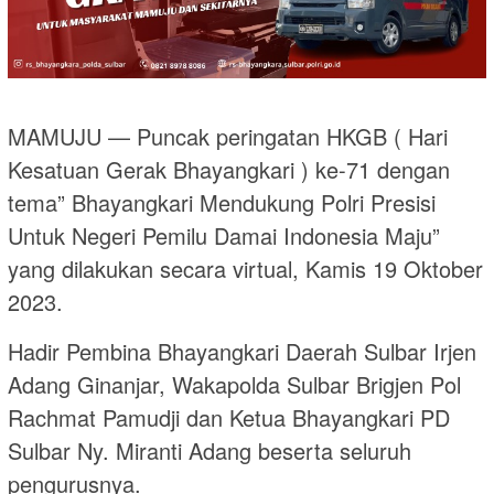
MAMUJU — Puncak peringatan HKGB ( Hari
Kesatuan Gerak Bhayangkari ) ke-71 dengan
tema” Bhayangkari Mendukung Polri Presisi
Untuk Negeri Pemilu Damai Indonesia Maju”
yang dilakukan secara virtual, Kamis 19 Oktober
2023.
Hadir Pembina Bhayangkari Daerah Sulbar Irjen
Adang Ginanjar, Wakapolda Sulbar Brigjen Pol
Rachmat Pamudji dan Ketua Bhayangkari PD
Sulbar Ny. Miranti Adang beserta seluruh
pengurusnya.