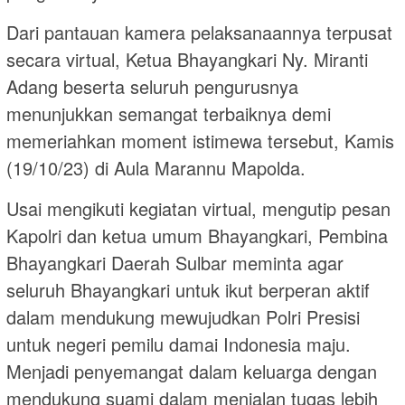
Dari pantauan kamera pelaksanaannya terpusat
secara virtual, Ketua Bhayangkari Ny. Miranti
Adang beserta seluruh pengurusnya
menunjukkan semangat terbaiknya demi
memeriahkan moment istimewa tersebut, Kamis
(19/10/23) di Aula Marannu Mapolda.
Usai mengikuti kegiatan virtual, mengutip pesan
Kapolri dan ketua umum Bhayangkari, Pembina
Bhayangkari Daerah Sulbar meminta agar
seluruh Bhayangkari untuk ikut berperan aktif
dalam mendukung mewujudkan Polri Presisi
untuk negeri pemilu damai Indonesia maju.
Menjadi penyemangat dalam keluarga dengan
mendukung suami dalam menjalan tugas lebih