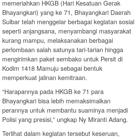
memeriahkan HKGB (Hari Kesatuan Gerak
Bhayangkari) yang ke 71, Bhayangkari Daerah
Sulbar telah menggelar berbagai kegiatan sosial
seperti anjangsana, menyambangi masyarakat
kurang mampu, melaksanakan berbagai
perlombaan salah satunya tari-tarian hingga
mengirimkan paket sembako untuk Persit di
Kodim 1418 Mamuju sebagai bentuk
memperkuat jalinan kemitraan.
“Harapannya pada HKGB ke 71 para
Bhayangkari bisa lebih memaksimalkan
perannya untuk membantu suaminya menjadi
Polisi yang presisi,” ungkap Ny Miranti Adang.
Terlihat dalam kegiatan tersebut keseruan,