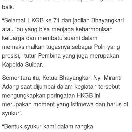
baik.
“Selamat HKGB ke 71 dan jadilah Bhayangkari
atau ibu yang bisa menjaga keharmonisan
keluarga dan membatu suami dalam
memaksimalkan tugasnya sebagai Polri yang
presisi,” tutur Pembina yang juga merupakan
Kapolda Sulbar.
Sementara itu, Ketua Bhayangkari Ny. Miranti
Adang saat dijumpai dalam kegiatan tersebut
mengungkapkan peringatan HKGB ini
merupakan moment yang istimewa dan harus di
syukuri.
“Bentuk syukur kami dalam rangka