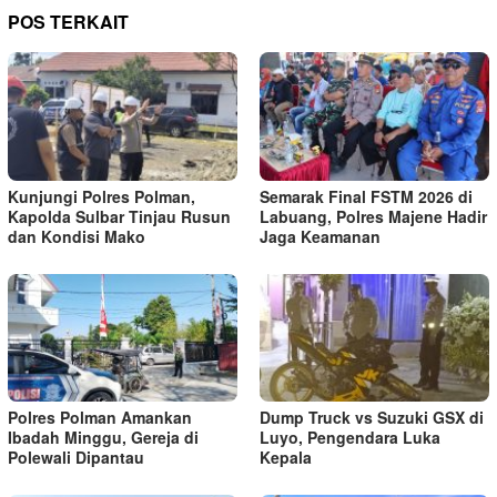
POS TERKAIT
Kunjungi Polres Polman,
Semarak Final FSTM 2026 di
Kapolda Sulbar Tinjau Rusun
Labuang, Polres Majene Hadir
dan Kondisi Mako
Jaga Keamanan
Polres Polman Amankan
Dump Truck vs Suzuki GSX di
Ibadah Minggu, Gereja di
Luyo, Pengendara Luka
Polewali Dipantau
Kepala